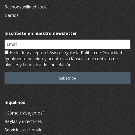
Responsabilidad social
Barrios
Inscríbete en nuestro newsletter
Email
He leído y acepto el
Aviso Legal
y la
Política de Privacidad
.
Igualmente he leído y acepto
las cláusulas del contrato de
alquiler y la política de cancelación
Inquilinos
¿Cómo trabajamos?
Reglas y directrices
Servicios adicionales