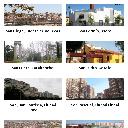
San Diego, Puente de Vallecas
San Fermín, Usera
San Isidro, Carabanchel
San Isidro, Getafe
San Juan Bautista, Ciudad
San Pascual, Ciudad Lineal
Lineal