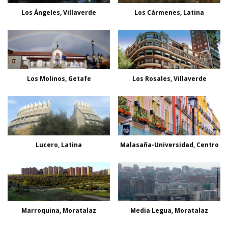
Los Ángeles, Villaverde
Los Cármenes, Latina
Los Molinos, Getafe
Los Rosales, Villaverde
Lucero, Latina
Malasaña-Universidad, Centro
Marroquina, Moratalaz
Media Legua, Moratalaz