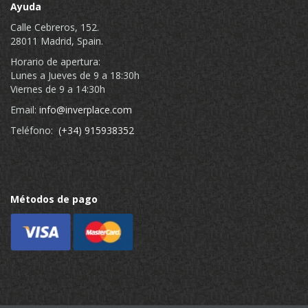
Ayuda
Calle Cebreros, 152.
28011 Madrid, Spain.
Horario de apertura:
Lunes a Jueves de 9 a 18:30h
Viernes de 9 a 14:30h
Email:
info@inverplace.com
Teléfono:
(+34) 915938352
Métodos de pago