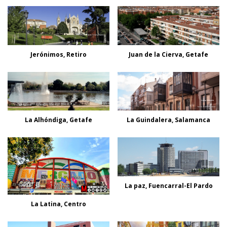
Jerónimos, Retiro
Juan de la Cierva, Getafe
La Alhóndiga, Getafe
La Guindalera, Salamanca
La paz, Fuencarral-El Pardo
La Latina, Centro