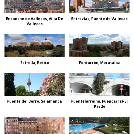
Ensanche de Vallecas, Villa De
Entrevías, Puente de Vallecas
Vallecas
Estrella, Retiro
Fontarrón, Moratalaz
Fuente del Berro, Salamanca
Fuentelarreina, Fuencarral-El
Pardo