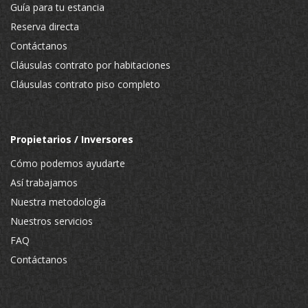
Guía para tu estancia
Reserva directa
Contáctanos
Cláusulas contrato por habitaciones
Cláusulas contrato piso completo
Propietarios / Inversores
Cómo podemos ayudarte
Así trabajamos
Nuestra metodología
Nuestros servicios
FAQ
Contáctanos