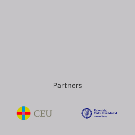
Partners