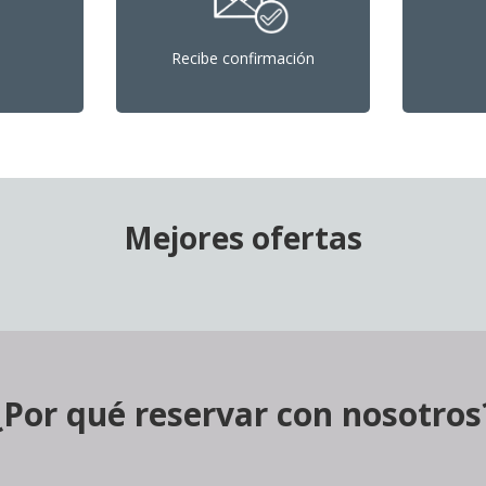
Recibe confirmación
Mejores ofertas
¿Por qué reservar con nosotros