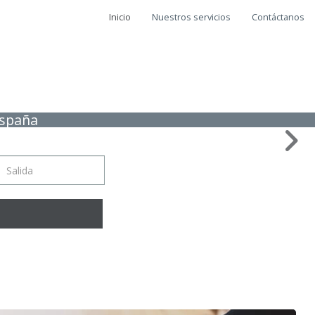
Inicio
Nuestros servicios
Contáctanos
España
da