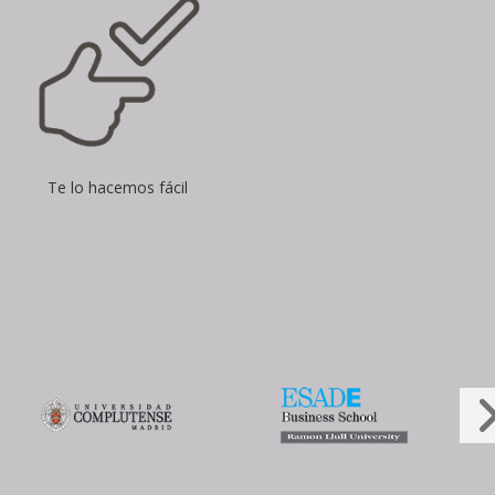
Te lo hacemos fácil