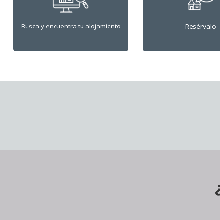
Busca y encuentra tu alojamiento
Resérvalo