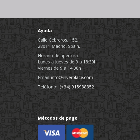
Ayuda
Calle Cebreros, 152.
28011 Madrid, Spain.
Horario de apertura:
Lunes a Jueves de 9 a 18:30h
Viernes de 9 a 14:30h
Email:
info@inverplace.com
Teléfono:
(+34) 915938352
Métodos de pago