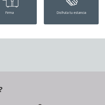
Firma
Disfruta tu estancia
?