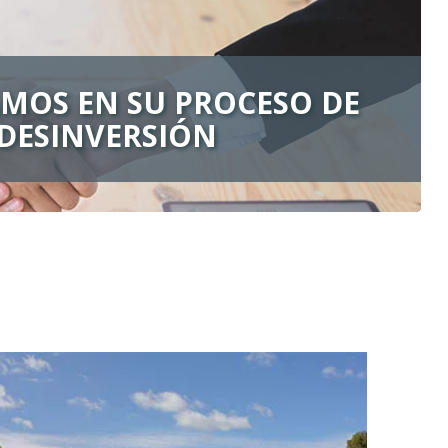
MOS EN SU PROCESO DE
DESINVERSIÓN