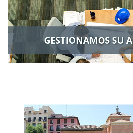
GESTIONAMOS SU A