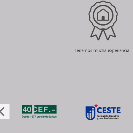
Tenemos mucha experiencia