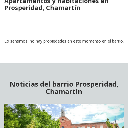
Apartamentos y habitaciones en
Prosperidad, Chamartín
Lo sentimos, no hay propiedades en este momento en el barrio.
Noticias del barrio Prosperidad,
Chamartín