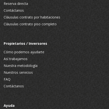
Reserva directa
Contáctanos
Cláusulas contrato por habitaciones
Cláusulas contrato piso completo
Propietarios / Inversores
Cómo podemos ayudarte
Así trabajamos
Nuestra metodología
Nuestros servicios
FAQ
Contáctanos
Ayuda