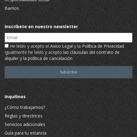
Barrios
Inscríbete en nuestro newsletter
Email
He leído y acepto el
Aviso Legal
y la
Política de Privacidad
.
Igualmente he leído y acepto
las cláusulas del contrato de
alquiler y la política de cancelación
Inquilinos
¿Cómo trabajamos?
Reglas y directrices
Servicios adicionales
Guía para tu estancia