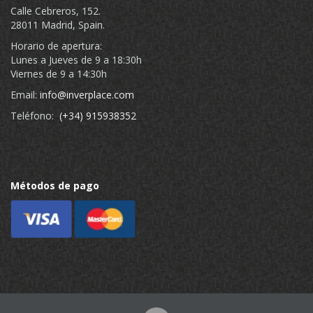
Calle Cebreros, 152.
28011 Madrid, Spain.
Horario de apertura:
Lunes a Jueves de 9 a 18:30h
Viernes de 9 a 14:30h
Email:
info@inverplace.com
Teléfono:
(+34) 915938352
Métodos de pago