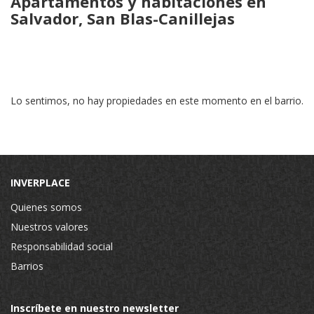
Apartamentos y habitaciones en
Salvador, San Blas-Canillejas
Lo sentimos, no hay propiedades en este momento en el barrio.
INVERPLACE
Quienes somos
Nuestros valores
Responsabilidad social
Barrios
Inscríbete en nuestro newsletter