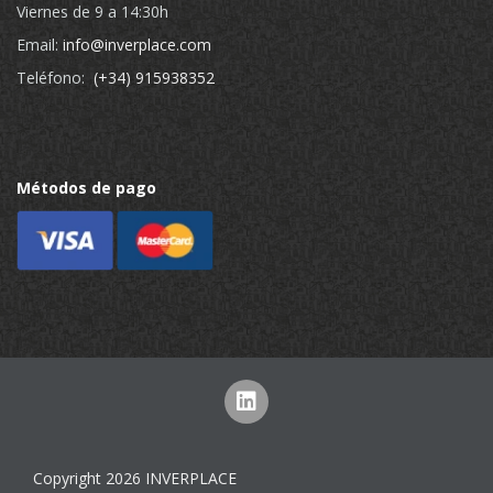
Viernes de 9 a 14:30h
Email:
info@inverplace.com
Teléfono:
(+34) 915938352
Métodos de pago
Copyright 2026 INVERPLACE