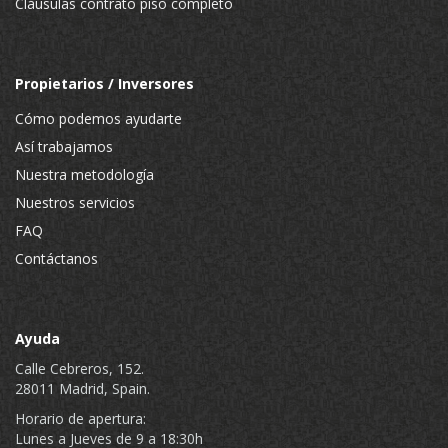
Cláusulas contrato piso completo
Propietarios / Inversores
Cómo podemos ayudarte
Así trabajamos
Nuestra metodología
Nuestros servicios
FAQ
Contáctanos
Ayuda
Calle Cebreros, 152.
28011 Madrid, Spain.
Horario de apertura:
Lunes a Jueves de 9 a 18:30h