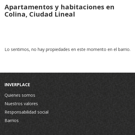
Apartamentos y habitaciones en
Colina, Ciudad Lineal
Lo sentimos, no hay propiedades en este momento en el barrio.
INVERPLACE
Quienes somos
Nuestros valores
Responsabilidad social
Barrios