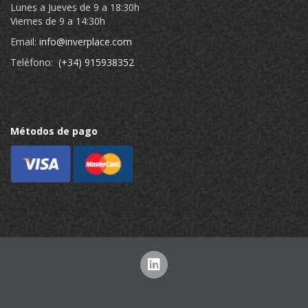
Lunes a Jueves de 9 a 18:30h
Viernes de 9 a 14:30h
Email:
info@inverplace.com
Teléfono:
(+34) 915938352
Métodos de pago