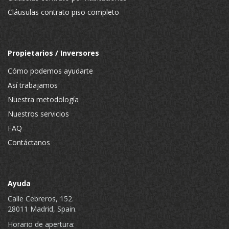
Cláusulas contrato piso completo
Propietarios / Inversores
Cómo podemos ayudarte
Así trabajamos
Nuestra metodología
Nuestros servicios
FAQ
Contáctanos
Ayuda
Calle Cebreros, 152.
28011 Madrid, Spain.
Horario de apertura: