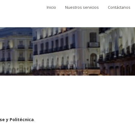
Inicio
Nuestros servicios
Contáctanos
e y Politécnica
.