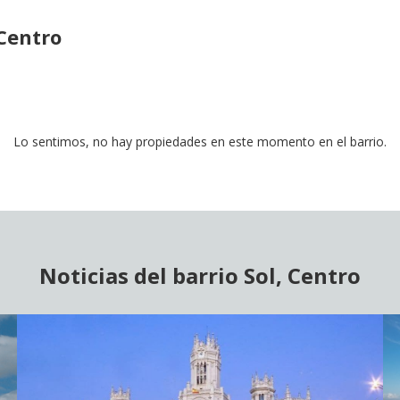
Centro
Lo sentimos, no hay propiedades en este momento en el barrio.
Noticias del barrio Sol, Centro