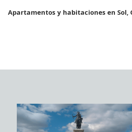
Apartamentos y habitaciones en Sol, 