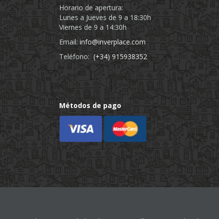
Horario de apertura:
Lunes a Jueves de 9 a 18:30h
Viernes de 9 a 14:30h
Email:
info@inverplace.com
Teléfono:
(+34) 915938352
Métodos de pago