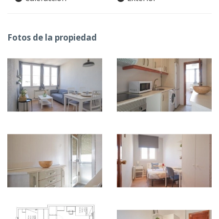
Fotos de la propiedad