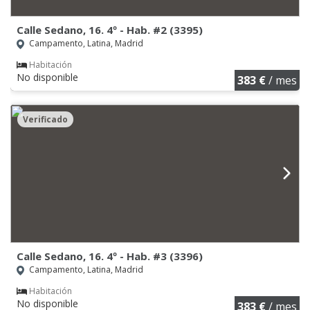
Calle Sedano, 16. 4º - Hab. #2 (3395)
Campamento, Latina, Madrid
Habitación
No disponible
383 €
/ mes
Verificado
Calle Sedano, 16. 4º - Hab. #3 (3396)
Campamento, Latina, Madrid
Habitación
No disponible
383 €
/ mes