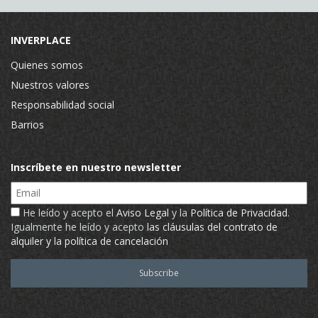
INVERPLACE
Quienes somos
Nuestros valores
Responsabilidad social
Barrios
Inscríbete en nuestro newsletter
Email
He leído y acepto el
Aviso Legal
y la
Política de Privacidad
.
Igualmente he leído y acepto
las cláusulas del contrato de
alquiler y la política de cancelación