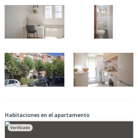
Habitaciones en el apartamento
Verificado