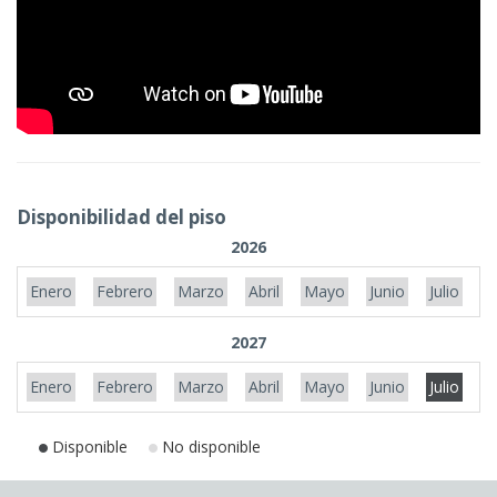
Disponibilidad del piso
2026
Enero
Febrero
Marzo
Abril
Mayo
Junio
Julio
A
2027
Enero
Febrero
Marzo
Abril
Mayo
Junio
Julio
A
Disponible
No disponible