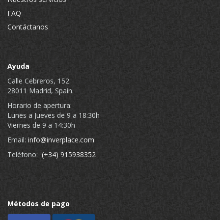
FAQ
Contáctanos
Ayuda
Calle Cebreros, 152.
28011 Madrid, Spain.
Horario de apertura:
Lunes a Jueves de 9 a 18:30h
Viernes de 9 a 14:30h
Email:
info@inverplace.com
Teléfono:
(+34) 915938352
Métodos de pago