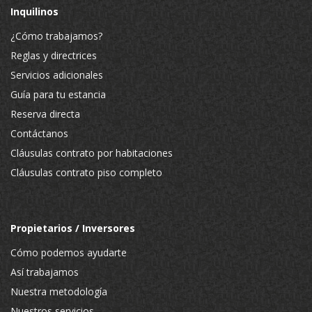
Inquilinos
¿Cómo trabajamos?
Reglas y directrices
Servicios adicionales
Guía para tu estancia
Reserva directa
Contáctanos
Cláusulas contrato por habitaciones
Cláusulas contrato piso completo
Propietarios / Inversores
Cómo podemos ayudarte
Así trabajamos
Nuestra metodología
Nuestros servicios