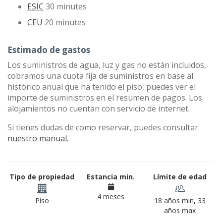
ESIC
30 minutes
CEU
20 minutes
Estimado de gastos
Los suministros de agua, luz y gas no están incluidos,
cobramos una cuota fija de suministros en base al
histórico anual que ha tenido el piso, puedes ver el
importe de suministros en el resumen de pagos. Los
alojamientos no cuentan con servicio de internet.
Si tienes dudas de como reservar, puedes consultar
nuestro manual.
Tipo de propiedad
Estancia min.
Límite de edad
4 meses
Piso
18 años min, 33
años max