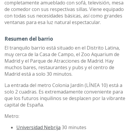
completamente amueblado con sofá, televisión, mesa
de comedor con sus respectivas sillas. Viene equipado
con todas sus necesidades básicas, así como grandes
ventanas para esa luz natural espectacular.
Resumen del barrio
El tranquilo barrio está situado en el Distrito Latina,
muy cerca de la Casa de Campo, el Zoo Aquarium de
Madrid y el Parque de Atracciones de Madrid. Hay
muchos bares, restaurantes y pubs y el centro de
Madrid está a solo 30 minutos.
La entrada del metro Colonia Jardín (LÍNEA 10) está a
solo 2 cuadras. Es extremadamente conveniente para
que los futuros inquilinos se desplacen por la vibrante
capital de España.
Metro:
Universidad Nebrija
30 minutes