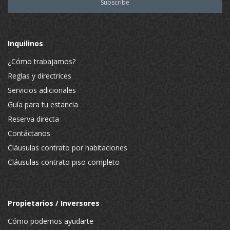
Inquilinos
¿Cómo trabajamos?
Reglas y directrices
Servicios adicionales
Guía para tu estancia
Reserva directa
Contáctanos
Cláusulas contrato por habitaciones
Cláusulas contrato piso completo
Propietarios / Inversores
Cómo podemos ayudarte