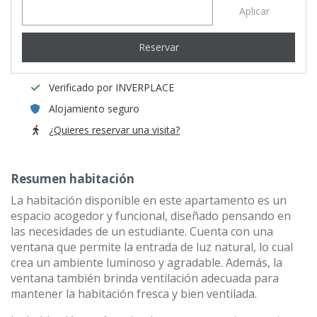
Aplicar
Reservar
Verificado por INVERPLACE
Alojamiento seguro
¿Quieres reservar una visita?
Resumen habitación
La habitación disponible en este apartamento es un
espacio acogedor y funcional, diseñado pensando en
las necesidades de un estudiante. Cuenta con una
ventana que permite la entrada de luz natural, lo cual
crea un ambiente luminoso y agradable. Además, la
ventana también brinda ventilación adecuada para
mantener la habitación fresca y bien ventilada.