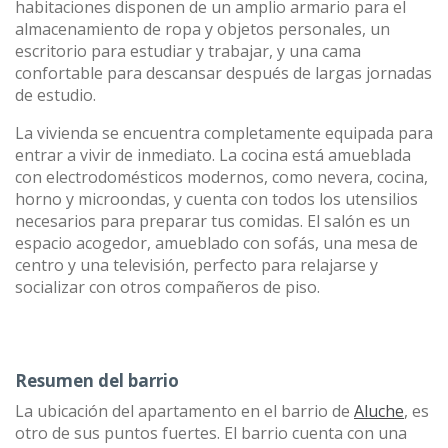
habitaciones disponen de un amplio armario para el
almacenamiento de ropa y objetos personales, un
escritorio para estudiar y trabajar, y una cama
confortable para descansar después de largas jornadas
de estudio.
La vivienda se encuentra completamente equipada para
entrar a vivir de inmediato. La cocina está amueblada
con electrodomésticos modernos, como nevera, cocina,
horno y microondas, y cuenta con todos los utensilios
necesarios para preparar tus comidas. El salón es un
espacio acogedor, amueblado con sofás, una mesa de
centro y una televisión, perfecto para relajarse y
socializar con otros compañeros de piso.
Resumen del barrio
La ubicación del apartamento en el barrio de
Aluche
, es
otro de sus puntos fuertes. El barrio cuenta con una