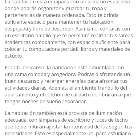
La habitación está equipada con un armario espacioso
donde podrás organizar y guardar tu ropa y
pertenencias de manera ordenada. Esto te brinda
suficiente espacio para mantener tu habitación
despejada y libre de desorden. Asimismo, contarás con
un escritorio amplio que te permitirá realizar tus tareas
académicas cómodamente, con espacio suficiente para
colocar tu computadora portátil, libros y materiales de
estudio.
Para tu descanso, la habitación está amueblada con
una cama cómoda y acogedora. Podrás disfrutar de un
buen descanso y recargar energías para afrontar tus
actividades diarias. Además, el ambiente tranquilo del
apartamento y el colchón de calidad contribuirán a que
tengas noches de sueño reparador.
La habitación también está provista de iluminación
adecuada, con lámparas de escritorio y luces de techo
que te permitirán ajustar la intensidad de luz según tus
necesidades. Esto es especialmente útil para estudiar o