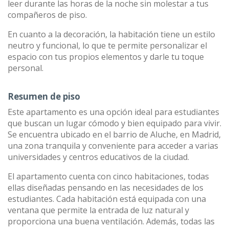
leer durante las horas de la noche sin molestar a tus
compañeros de piso.
En cuanto a la decoración, la habitación tiene un estilo
neutro y funcional, lo que te permite personalizar el
espacio con tus propios elementos y darle tu toque
personal.
Resumen de piso
Este apartamento es una opción ideal para estudiantes
que buscan un lugar cómodo y bien equipado para vivir.
Se encuentra ubicado en el barrio de Aluche, en Madrid,
una zona tranquila y conveniente para acceder a varias
universidades y centros educativos de la ciudad.
El apartamento cuenta con cinco habitaciones, todas
ellas diseñadas pensando en las necesidades de los
estudiantes. Cada habitación está equipada con una
ventana que permite la entrada de luz natural y
proporciona una buena ventilación. Además, todas las