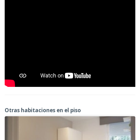
Otras habitaciones en el piso