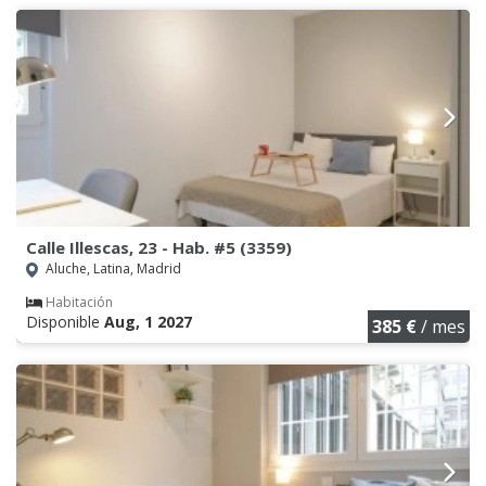
Calle Illescas, 23 - Hab. #5 (3359)
Aluche, Latina, Madrid
Habitación
Disponible
Aug, 1 2027
385 €
/ mes