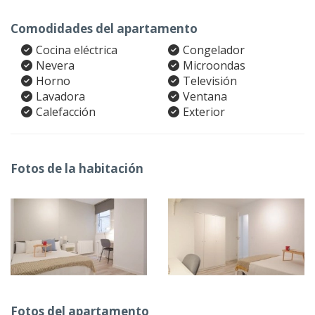
Comodidades del apartamento
Cocina eléctrica
Congelador
Nevera
Microondas
Horno
Televisión
Lavadora
Ventana
Calefacción
Exterior
Fotos de la habitación
Fotos del apartamento