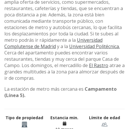
amplia oferta de servicios, como supermercados,
restaurantes, cafeterías y tiendas, que se encuentran a
poca distancia a pie. Además, la zona está bien
comunicada mediante transporte público, con
estaciones de metro y autobús cercanas, lo que facilita
los desplazamientos por toda la ciudad. Si te subes al
metro podrás ir rápidamente a la
Universidad
Complutense de Madrid
y a la
Universidad Politécnica.
Cerca del apartamento puedes encontrar varios
restaurantes, tiendas y muy cerca del parque Casa de
Campo. Los domingos, el mercadillo de
El Rastro
atrae a
grandes multitudes a la zona para almorzar después de
ir de compras.
La estación de metro más cercana es
Campamento
(Línea 5).
Tipo de propiedad
Estancia min.
Límite de edad