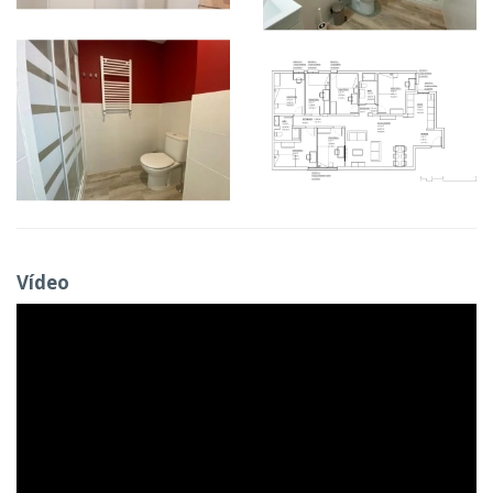
Vídeo