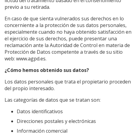
licitud del tratamiento basado en el consentimiento
previo a su retirada.
En caso de que sienta vulnerados sus derechos en lo
concerniente a la protección de sus datos personales,
especialmente cuando no haya obtenido satisfacción en
el ejercicio de sus derechos, puede presentar una
reclamación ante la Autoridad de Control en materia de
Protección de Datos competente a través de su sitio
web: www.agpd.es.
¿Cómo hemos obtenido sus datos?
Los datos personales que trata el propietario proceden
del propio interesado.
Las categorías de datos que se tratan son:
Datos identificativos
Direcciones postales y electrónicas
Información comercial