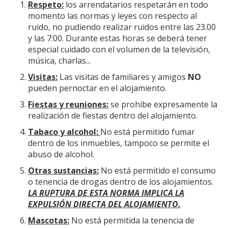
Respeto:
los arrendatarios respetarán en todo
momento las normas y leyes con respecto al
ruido, no pudiendo realizar ruidos entre las 23.00
y las 7:00. Durante estas horas se deberá tener
especial cuidado con el volumen de la televisión,
música, charlas...
Visitas:
Las visitas de familiares y amigos
NO
pueden pernoctar en el alojamiento.
Fiestas y reuniones:
se prohíbe expresamente la
realización de fiestas dentro del alojamiento.
Tabaco y alcohol:
No está permitido fumar
dentro de los inmuebles, tampoco se permite el
abuso de alcohol.
Otras sustancias:
No está permitido el consumo
o tenencia de drogas dentro de los alojamientos.
LA RUPTURA DE ESTA NORMA IMPLICA LA
EXPULSIÓN DIRECTA DEL ALOJAMIENTO.
Mascotas:
No está permitida la tenencia de