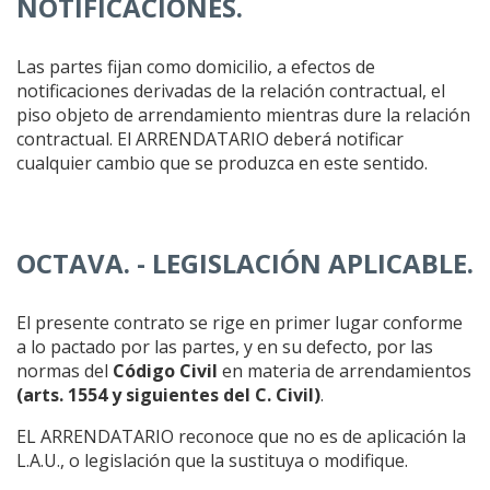
NOTIFICACIONES.
Las partes fijan como domicilio, a efectos de
notificaciones derivadas de la relación contractual, el
piso objeto de arrendamiento mientras dure la relación
contractual. El ARRENDATARIO deberá notificar
cualquier cambio que se produzca en este sentido.
OCTAVA. - LEGISLACIÓN APLICABLE.
El presente contrato se rige en primer lugar conforme
a lo pactado por las partes, y en su defecto, por las
normas del
Código Civil
en materia de arrendamientos
(arts. 1554 y siguientes del C. Civil)
.
EL ARRENDATARIO reconoce que no es de aplicación la
L.A.U., o legislación que la sustituya o modifique.