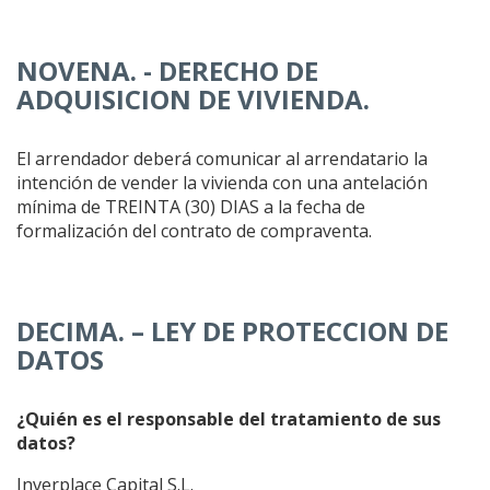
NOVENA. - DERECHO DE
ADQUISICION DE VIVIENDA
.
El arrendador deberá comunicar al arrendatario la
intención de vender la vivienda con una antelación
mínima de TREINTA (30) DIAS a la fecha de
formalización del contrato de compraventa.
DECIMA. – LEY DE PROTECCION DE
DATOS
¿Quién es el responsable del tratamiento de sus
datos?
Inverplace Capital S.L.