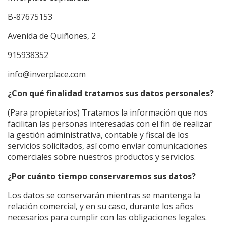
B-87675153
Avenida de Quiñones, 2
915938352
info@inverplace.com
¿Con qué finalidad tratamos sus datos personales?
(Para propietarios) Tratamos la información que nos
facilitan las personas interesadas con el fin de realizar
la gestión administrativa, contable y fiscal de los
servicios solicitados, así como enviar comunicaciones
comerciales sobre nuestros productos y servicios.
¿Por cuánto tiempo conservaremos sus datos?
Los datos se conservarán mientras se mantenga la
relación comercial, y en su caso, durante los años
necesarios para cumplir con las obligaciones legales.