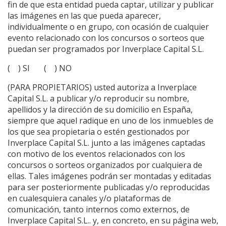
fin de que esta entidad pueda captar, utilizar y publicar
las imágenes en las que pueda aparecer,
individualmente o en grupo, con ocasión de cualquier
evento relacionado con los concursos o sorteos que
puedan ser programados por Inverplace Capital S.L.
( ) SI ( ) NO
(PARA PROPIETARIOS) usted autoriza a Inverplace
Capital S.L. a publicar y/o reproducir su nombre,
apellidos y la dirección de su domicilio en España,
siempre que aquel radique en uno de los inmuebles de
los que sea propietaria o estén gestionados por
Inverplace Capital S.L. junto a las imágenes captadas
con motivo de los eventos relacionados con los
concursos o sorteos organizados por cualquiera de
ellas. Tales imágenes podrán ser montadas y editadas
para ser posteriormente publicadas y/o reproducidas
en cualesquiera canales y/o plataformas de
comunicación, tanto internos como externos, de
Inverplace Capital S.L.. y, en concreto, en su página web,