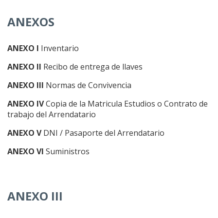
ANEXOS
ANEXO I
Inventario
ANEXO II
Recibo de entrega de llaves
ANEXO III
Normas de Convivencia
ANEXO IV
Copia de la Matricula Estudios o Contrato de
trabajo del Arrendatario
ANEXO V
DNI / Pasaporte del Arrendatario
ANEXO VI
Suministros
ANEXO III