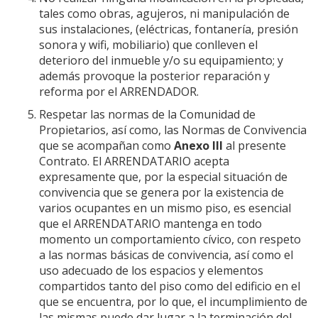
tales como obras, agujeros, ni manipulación de
sus instalaciones, (eléctricas, fontanería, presión
sonora y wifi, mobiliario) que conlleven el
deterioro del inmueble y/o su equipamiento; y
además provoque la posterior reparación y
reforma por el ARRENDADOR.
Respetar las normas de la Comunidad de
Propietarios, así como, las Normas de Convivencia
que se acompañan como
Anexo III
al presente
Contrato. El ARRENDATARIO acepta
expresamente que, por la especial situación de
convivencia que se genera por la existencia de
varios ocupantes en un mismo piso, es esencial
que el ARRENDATARIO mantenga en todo
momento un comportamiento cívico, con respeto
a las normas básicas de convivencia, así como el
uso adecuado de los espacios y elementos
compartidos tanto del piso como del edificio en el
que se encuentra, por lo que, el incumplimiento de
las mismas puede dar lugar a la terminación del