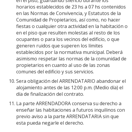
en el piso, guardando silencio durante los
horarios establecidos de 23 hs a 07 hs contenidos
en las Normas de Convivencia, y Estatutos de la
Comunidad de Propietarios, así como, no hacer
fiestas o cualquier otra actividad en la habitación o
en el piso que resulten molestas al resto de los
ocupantes o para los vecinos del edificio, o que
generen ruidos que superen los límites
establecidos por la normativa municipal. Deberá
asimismo respetar las normas de la comunidad de
propietarios en cuanto al uso de las zonas
comunes del edificio y sus servicios.
Sera obligación del ARRENDATARIO abandonar el
alojamiento antes de las 12:00 p.m. (Medio día) el
día de finalización del contrato.
La parte ARRENDADORA conserva su derecho a
enseñar las habitaciones a futuros inquilinos con
previo aviso a la parte ARRENDATARIA sin que
esta pueda negarle el derecho.