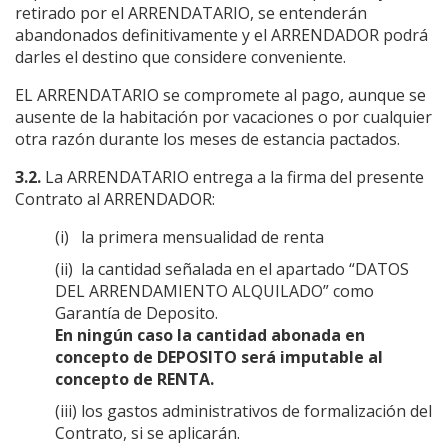
retirado por el ARRENDATARIO, se entenderán
abandonados definitivamente y el ARRENDADOR podrá
darles el destino que considere conveniente.
EL ARRENDATARIO se compromete al pago, aunque se
ausente de la habitación por vacaciones o por cualquier
otra razón durante los meses de estancia pactados.
3.2.
La ARRENDATARIO entrega a la firma del presente
Contrato al ARRENDADOR:
(i) la primera mensualidad de renta
(ii) la cantidad señalada en el apartado “DATOS
DEL ARRENDAMIENTO ALQUILADO” como
Garantía de Deposito.
En ningún caso la cantidad abonada en
concepto de DEPOSITO será imputable al
concepto de RENTA.
(iii) los gastos administrativos de formalización del
Contrato, si se aplicarán.