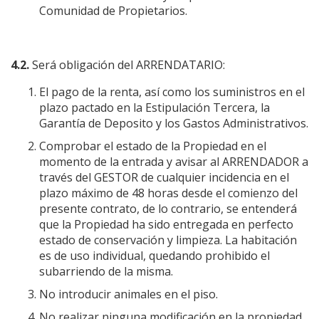
Comunidad de Propietarios.
4.2.
Será obligación del ARRENDATARIO:
El pago de la renta, así como los suministros en el
plazo pactado en la Estipulación Tercera, la
Garantía de Deposito y los Gastos Administrativos.
Comprobar el estado de la Propiedad en el
momento de la entrada y avisar al ARRENDADOR a
través del GESTOR de cualquier incidencia en el
plazo máximo de 48 horas desde el comienzo del
presente contrato, de lo contrario, se entenderá
que la Propiedad ha sido entregada en perfecto
estado de conservación y limpieza. La habitación
es de uso individual, quedando prohibido el
subarriendo de la misma.
No introducir animales en el piso.
No realizar ninguna modificación en la propiedad,