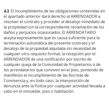
4.3
. El incumplimiento de las obligaciones contenidas en
el apartado anterior dará derecho al ARRENDADOR a
resolver el contrato y proceder al desalojo inmediato de
la propiedad con la correspondiente reclamación de los
daños y perjuicios ocasionados. El ARRENDATARIO
acepta expresamente que es causa suficiente para la
terminación automática del presente contrato y el
desalojo de la propiedad alquilada sin necesidad de
cualquier otro requisito formal, la recepción por el
ARRENDADOR de una notificación por escrito de
cualquier queja de la Comunidad de Propietarios o de
los arrendatarios que conviven en el piso, poniendo de
manifiesto el incumplimiento de las Normas de
Convivencia y, en todo caso, la interposición de
denuncia ante la Policía por cualquier actividad llevada a
cabo en el inmueble, piso o habitación.