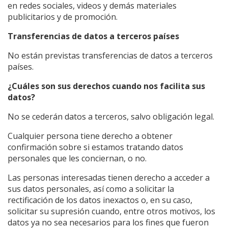
en redes sociales, videos y demás materiales
publicitarios y de promoción.
Transferencias de datos a terceros países
No están previstas transferencias de datos a terceros
países.
¿Cuáles son sus derechos cuando nos facilita sus
datos?
No se cederán datos a terceros, salvo obligación legal.
Cualquier persona tiene derecho a obtener
confirmación sobre si estamos tratando datos
personales que les conciernan, o no.
Las personas interesadas tienen derecho a acceder a
sus datos personales, así como a solicitar la
rectificación de los datos inexactos o, en su caso,
solicitar su supresión cuando, entre otros motivos, los
datos ya no sea necesarios para los fines que fueron