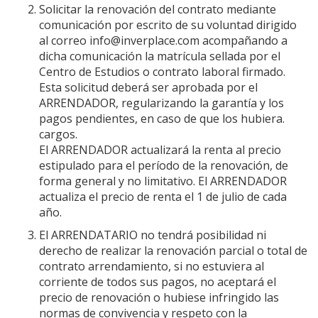
Solicitar la renovación del contrato mediante
comunicación por escrito de su voluntad dirigido
al correo info@inverplace.com acompañando a
dicha comunicación la matrícula sellada por el
Centro de Estudios o contrato laboral firmado.
Esta solicitud deberá ser aprobada por el
ARRENDADOR, regularizando la garantía y los
pagos pendientes, en caso de que los hubiera.
cargos.
El ARRENDADOR actualizará la renta al precio
estipulado para el período de la renovación, de
forma general y no limitativo. El ARRENDADOR
actualiza el precio de renta el 1 de julio de cada
año.
El ARRENDATARIO no tendrá posibilidad ni
derecho de realizar la renovación parcial o total de
contrato arrendamiento, si no estuviera al
corriente de todos sus pagos, no aceptará el
precio de renovación o hubiese infringido las
normas de convivencia y respeto con la