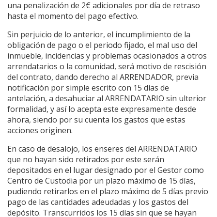
una penalización de 2€ adicionales por día de retraso
hasta el momento del pago efectivo.
Sin perjuicio de lo anterior, el incumplimiento de la
obligación de pago o el periodo fijado, el mal uso del
inmueble, incidencias y problemas ocasionados a otros
arrendatarios o la comunidad, será motivo de rescisión
del contrato, dando derecho al ARRENDADOR, previa
notificación por simple escrito con 15 días de
antelación, a desahuciar al ARRENDATARIO sin ulterior
formalidad, y así lo acepta este expresamente desde
ahora, siendo por su cuenta los gastos que estas
acciones originen.
En caso de desalojo, los enseres del ARRENDATARIO
que no hayan sido retirados por este serán
depositados en el lugar designado por el Gestor como
Centro de Custodia por un plazo máximo de 15 días,
pudiendo retirarlos en el plazo máximo de 5 días previo
pago de las cantidades adeudadas y los gastos del
depósito. Transcurridos los 15 días sin que se hayan