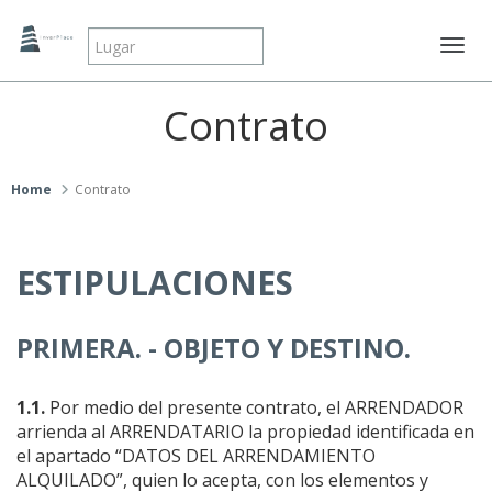
Mostr
Contrato
Home
Contrato
ESTIPULACIONES
PRIMERA. - OBJETO Y DESTINO
.
1.1.
Por medio del presente contrato, el ARRENDADOR
arrienda al ARRENDATARIO la propiedad identificada en
el apartado “DATOS DEL ARRENDAMIENTO
ALQUILADO”, quien lo acepta, con los elementos y