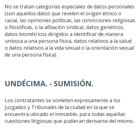
No se tratan categorías especiales de datos personales
(son aquellos datos que revelen el origen étnico o
racial, las opiniones políticas, las convicciones religiosas
o filosóficas, o la afiliación sindical, datos genéticos,
datos biométricos dirigidos a identificar de manera
unívoca a una persona física, datos relativos a la salud
o datos relativos a la vida sexual o la orientación sexual
de una persona física).
UNDÉCIMA. - SUMISIÓN
.
Los contratantes se someten expresamente a los
Juzgados y Tribunales de la ciudad en la que se
encuentra ubicado el inmueble, para todas aquellas
cuestiones litigiosas que pudieran derivarse del mismo.