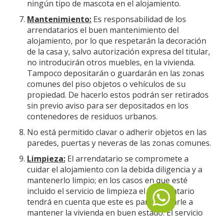
ningún tipo de mascota en el alojamiento.
Mantenimiento:
Es responsabilidad de los
arrendatarios el buen mantenimiento del
alojamiento, por lo que respetarán la decoración
de la casa y, salvo autorización expresa del titular,
no introducirán otros muebles, en la vivienda.
Tampoco depositarán o guardarán en las zonas
comunes del piso objetos o vehículos de su
propiedad. De hacerlo estos podrán ser retirados
sin previo aviso para ser depositados en los
contenedores de residuos urbanos.
No está permitido clavar o adherir objetos en las
paredes, puertas y neveras de las zonas comunes.
Limpieza:
El arrendatario se compromete a
cuidar el alojamiento con la debida diligencia y a
mantenerlo limpio; en los casos en que esté
incluido el servicio de limpieza el arrendatario
tendrá en cuenta que este es para ayudarle a
mantener la vivienda en buen estado. El servicio