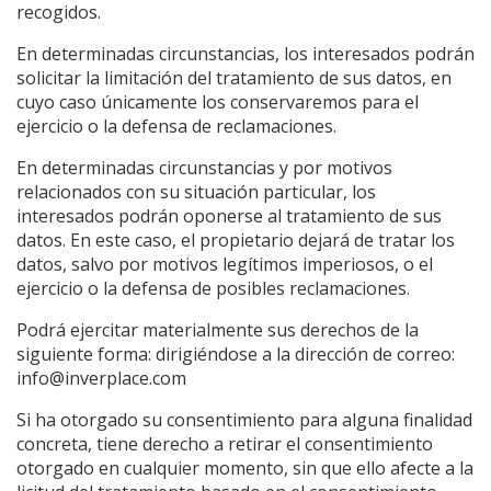
recogidos.
En determinadas circunstancias, los interesados podrán
solicitar la limitación del tratamiento de sus datos, en
cuyo caso únicamente los conservaremos para el
ejercicio o la defensa de reclamaciones.
En determinadas circunstancias y por motivos
relacionados con su situación particular, los
interesados podrán oponerse al tratamiento de sus
datos. En este caso, el propietario dejará de tratar los
datos, salvo por motivos legítimos imperiosos, o el
ejercicio o la defensa de posibles reclamaciones.
Podrá ejercitar materialmente sus derechos de la
siguiente forma: dirigiéndose a la dirección de correo:
info@inverplace.com
Si ha otorgado su consentimiento para alguna finalidad
concreta, tiene derecho a retirar el consentimiento
otorgado en cualquier momento, sin que ello afecte a la