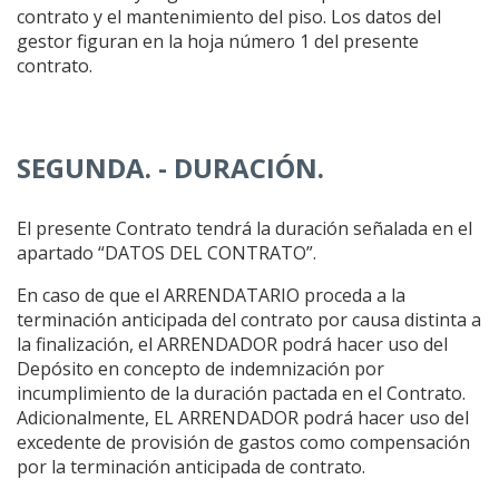
contrato y el mantenimiento del piso. Los datos del
gestor figuran en la hoja número 1 del presente
contrato.
SEGUNDA. - DURACIÓN.
El presente Contrato tendrá la duración señalada en el
apartado “DATOS DEL CONTRATO”.
En caso de que el ARRENDATARIO proceda a la
terminación anticipada del contrato por causa distinta a
la finalización, el ARRENDADOR podrá hacer uso del
Depósito en concepto de indemnización por
incumplimiento de la duración pactada en el Contrato.
Adicionalmente, EL ARRENDADOR podrá hacer uso del
excedente de provisión de gastos como compensación
por la terminación anticipada de contrato.