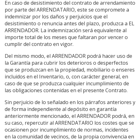
En caso de desistimiento del contrato de arrendamiento
por parte del ARRENDATARIO, este se compromete a
indemnizar por los daños y perjuicios que el
desistimiento o renuncia antes del plazo, produzca a EL
ARRENDADOR. La indemnización será equivalente al
importe total de los meses que faltaran por vencer o
cumplir del contrato en vigor.
Del mismo modo, el ARRENDADOR podrá hacer uso de
la Garantía para cubrir los deterioros o desperfectos
que se produzcan en la propiedad, mobiliario o enseres
incluidos en el Inventario, o, con carácter general, en
caso de que se produzca cualquier incumplimiento de
las obligaciones contenidas en el presente Contrato.
Sin perjuicio de lo señalado en los párrafos anteriores y
de forma independiente al depósito en garantía
anteriormente mencionado, el ARRENDADOR podrá, en
su caso, repercutir al ARRENDATARIO los costes que se
ocasionen por incumplimiento de normas, incidentes
en la comunidad de vecinos, de la propia convivencia en