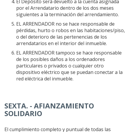
El Depósito será devuelto a la cuenta asignada
por el Arrendatario dentro de los dos meses
siguientes a la terminación del arrendamiento.
EL ARRENDADOR no se hace responsable de
pérdidas, hurto o robos en las habitaciones/piso,
o del deterioro de las pertenencias de los
arrendatarios en el interior del inmueble.
EL ARRENDADOR tampoco se hace responsable
de los posibles daños a los ordenadores
particulares o privados o cualquier otro
dispositivo eléctrico que se puedan conectar a la
red eléctrica del inmueble.
SEXTA. - AFIANZAMIENTO
SOLIDARIO
El cumplimiento completo y puntual de todas las