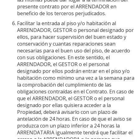
presente contrato por el ARRENDADOR en
beneficio de los terceros perjudicados.
Facilitar la entrada al piso y/o habitación al
ARRENDADOR, GESTOR o personal designado por
ellos, para hacer supervisión del buen estado y
conservación y cuantas reparaciones sean
necesarias para el buen uso del piso, de acuerdo
con sus obligaciones. En este sentido, el
ARRENDADOR, el GESTOR o el personal
designado por ellos podrán entrar en el piso y/o
habitación como mínimo una vez a la semana para
la comprobación del cumplimiento de las
obligaciones contraídas en el Contrato. En caso de
que el ARRENDADOR, el GESTOR o el personal
designado por ellas quisiera acceder a la
Propiedad, deberá avisarlo con un plazo de
antelación de 24 horas. En caso de que el aviso se
produzca con un plazo inferior a 24 horas la
ARRENDATARIA igualmente tendrá que facilitar el