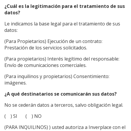
¿Cuál es la legitimación para el tratamiento de sus
datos?
Le indicamos la base legal para el tratamiento de sus
datos:
(Para Propietarios) Ejecución de un contrato:
Prestación de los servicios solicitados.
(Para propietarios) Interés legítimo del responsable:
Envío de comunicaciones comerciales.
(Para inquilinos y propietarios) Consentimiento:
imágenes.
¿A qué destinatarios se comunicarán sus datos?
No se cederán datos a terceros, salvo obligación legal.
( ) SI ( ) NO
(PARA INQUILINOS) ) usted autoriza a Inverplace con el