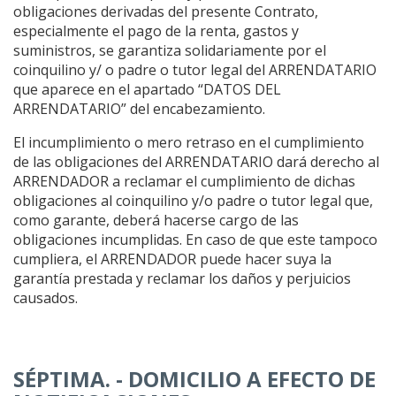
obligaciones derivadas del presente Contrato,
especialmente el pago de la renta, gastos y
suministros, se garantiza solidariamente por el
coinquilino y/ o padre o tutor legal del ARRENDATARIO
que aparece en el apartado “DATOS DEL
ARRENDATARIO” del encabezamiento.
El incumplimiento o mero retraso en el cumplimiento
de las obligaciones del ARRENDATARIO dará derecho al
ARRENDADOR a reclamar el cumplimiento de dichas
obligaciones al coinquilino y/o padre o tutor legal que,
como garante, deberá hacerse cargo de las
obligaciones incumplidas. En caso de que este tampoco
cumpliera, el ARRENDADOR puede hacer suya la
garantía prestada y reclamar los daños y perjuicios
causados.
SÉPTIMA. - DOMICILIO A EFECTO DE