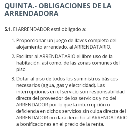
QUINTA.- OBLIGACIONES DE LA
ARRENDADORA
5.1
. El ARRENDADOR está obligado a:
Proporcionar un juego de llaves completo del
alojamiento arrendado, al ARRENDATARIO.
Facilitar al ARRENDATARIO el libre uso de la
habitación, así como, de las zonas comunes del
piso.
Dotar al piso de todos los suministros básicos
necesarios (agua, gas y electricidad). Las
interrupciones en el servicio son responsabilidad
directa del proveedor de los servicios y no del
ARRENDADOR por lo que la interrupción o
deficiencia en dichos servicios sin culpa directa del
ARRENDADOR no dará derecho al ARRENDATARIO
a bonificaciones en el precio de la renta.