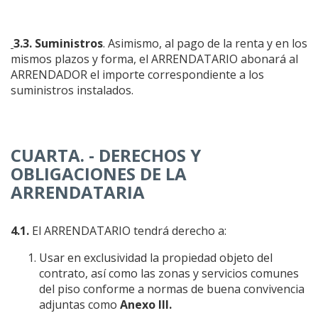
3.3.
Suministros
. Asimismo, al pago de la renta y en los
mismos plazos y forma, el ARRENDATARIO abonará al
ARRENDADOR el importe correspondiente a los
suministros instalados.
CUARTA. - DERECHOS Y
OBLIGACIONES DE LA
ARRENDATARIA
4.1.
El ARRENDATARIO tendrá derecho a:
Usar en exclusividad la propiedad objeto del
contrato, así como las zonas y servicios comunes
del piso conforme a normas de buena convivencia
adjuntas como
Anexo III.