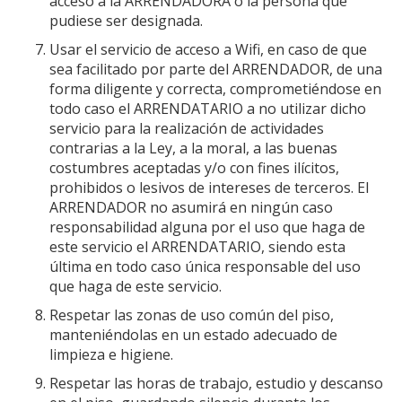
acceso a la ARRENDADORA o la persona que
pudiese ser designada.
Usar el servicio de acceso a Wifi, en caso de que
sea facilitado por parte del ARRENDADOR, de una
forma diligente y correcta, comprometiéndose en
todo caso el ARRENDATARIO a no utilizar dicho
servicio para la realización de actividades
contrarias a la Ley, a la moral, a las buenas
costumbres aceptadas y/o con fines ilícitos,
prohibidos o lesivos de intereses de terceros. El
ARRENDADOR no asumirá en ningún caso
responsabilidad alguna por el uso que haga de
este servicio el ARRENDATARIO, siendo esta
última en todo caso única responsable del uso
que haga de este servicio.
Respetar las zonas de uso común del piso,
manteniéndolas en un estado adecuado de
limpieza e higiene.
Respetar las horas de trabajo, estudio y descanso