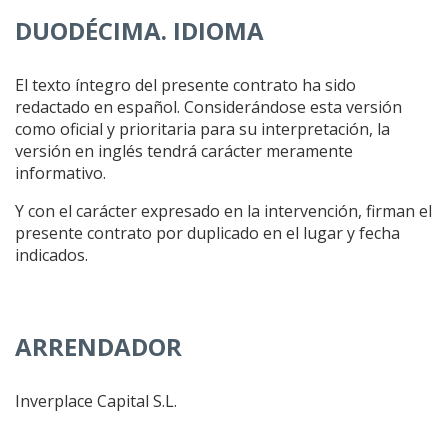
DUODÉCIMA. IDIOMA
El texto íntegro del presente contrato ha sido
redactado en español. Considerándose esta versión
como oficial y prioritaria para su interpretación, la
versión en inglés tendrá carácter meramente
informativo.
Y con el carácter expresado en la intervención, firman el
presente contrato por duplicado en el lugar y fecha
indicados.
ARRENDADOR
Inverplace Capital S.L.