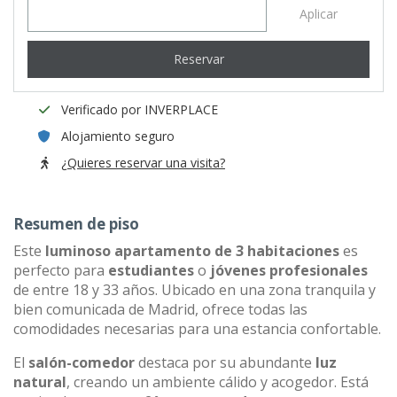
Aplicar
Reservar
Verificado por INVERPLACE
Alojamiento seguro
¿Quieres reservar una visita?
Resumen de piso
Este
luminoso apartamento de 3 habitaciones
es
perfecto para
estudiantes
o
jóvenes profesionales
de entre 18 y 33 años. Ubicado en una zona tranquila y
bien comunicada de Madrid, ofrece todas las
comodidades necesarias para una estancia confortable.
El
salón-comedor
destaca por su abundante
luz
natural
, creando un ambiente cálido y acogedor. Está