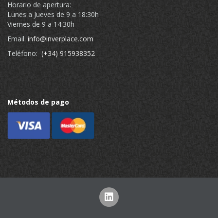
Horario de apertura:
Lunes a Jueves de 9 a 18:30h
Viernes de 9 a 14:30h
Email:
info@inverplace.com
Teléfono:
(+34) 915938352
Métodos de pago