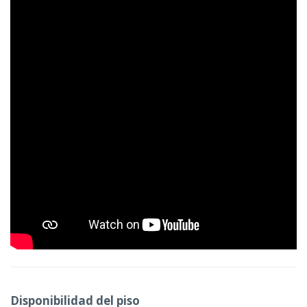
Disponibilidad del piso