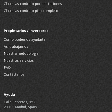
Cláusulas contrato por habitaciones
Cláusulas contrato piso completo
Propietarios / Inversores
Cómo podemos ayudarte
Así trabajamos
Nuestra metodología
Nuestros servicios
FAQ
Contáctanos
Ayuda
Calle Cebreros, 152.
28011 Madrid, Spain.