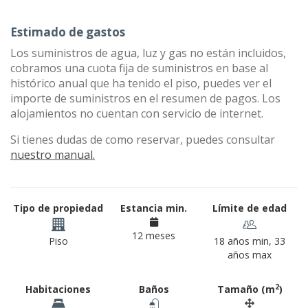
Estimado de gastos
Los suministros de agua, luz y gas no están incluidos,
cobramos una cuota fija de suministros en base al
histórico anual que ha tenido el piso, puedes ver el
importe de suministros en el resumen de pagos. Los
alojamientos no cuentan con servicio de internet.
Si tienes dudas de como reservar, puedes consultar
nuestro manual.
Tipo de propiedad
Estancia min.
Límite de edad
12 meses
Piso
18 años min, 33
años max
2
Habitaciones
Baños
Tamaño (m
)