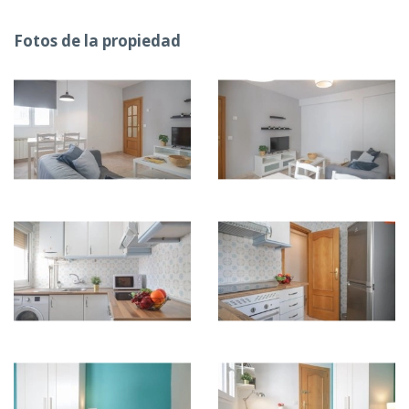
Fotos de la propiedad