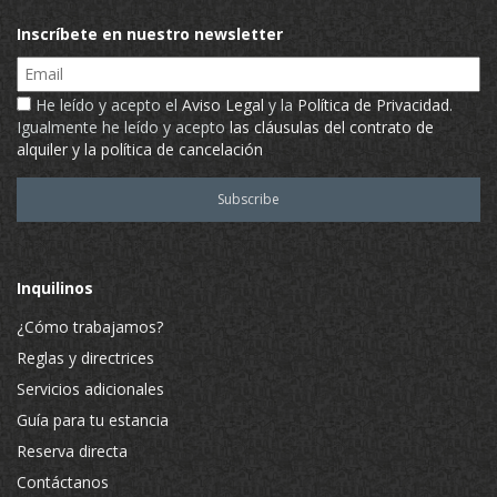
Inscríbete en nuestro newsletter
Email
He leído y acepto el
Aviso Legal
y la
Política de Privacidad
.
Igualmente he leído y acepto
las cláusulas del contrato de
alquiler y la política de cancelación
Inquilinos
¿Cómo trabajamos?
Reglas y directrices
Servicios adicionales
Guía para tu estancia
Reserva directa
Contáctanos