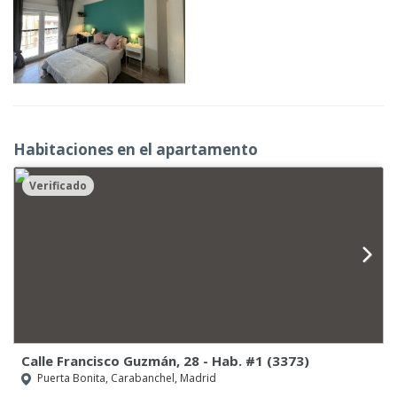
Habitaciones en el apartamento
Verificado
Calle Francisco Guzmán, 28 - Hab. #1 (3373)
Puerta Bonita, Carabanchel, Madrid