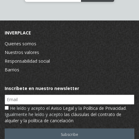
INVERPLACE
Quienes somos
Nuestros valores
Responsabilidad social
Barrios
Inscríbete en nuestro newsletter
Email
He leído y acepto el
Aviso Legal
y la
Política de Privacidad
.
Igualmente he leído y acepto
las cláusulas del contrato de
alquiler y la política de cancelación