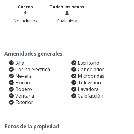
Gastos
Todos los sexos
No incluidos
Cualquiera
Amenidades generales
Silla
Escritorio
Cocina eléctrica
Congelador
Nevera
Microondas
Horno
Televisión
Ropero
Lavadora
Ventana
Calefacción
Exterior
Fotos de la propiedad