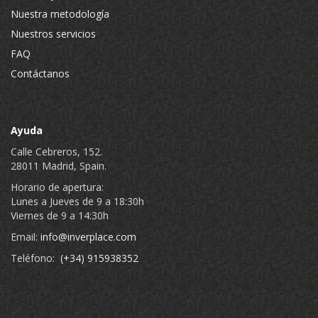
Nuestra metodología
Nuestros servicios
FAQ
Contáctanos
Ayuda
Calle Cebreros, 152.
28011 Madrid, Spain.
Horario de apertura:
Lunes a Jueves de 9 a 18:30h
Viernes de 9 a 14:30h
Email:
info@inverplace.com
Teléfono:
(+34) 915938352