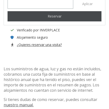
Aplicar
Reservar
Verificado por INVERPLACE
Alojamiento seguro
¿Quieres reservar una visita?
Los suministros de agua, luz y gas no están incluidos,
cobramos una cuota fija de suministros en base al
histórico anual que ha tenido el piso, puedes ver el
importe de suministros en el resumen de pagos. Los
alojamientos no cuentan con servicio de internet.
Si tienes dudas de como reservar, puedes consultar
nuestro manual.