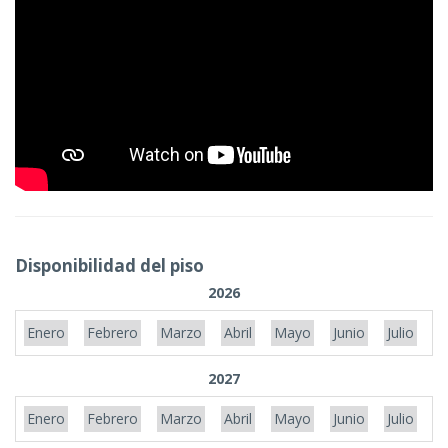
Disponibilidad del piso
2026
Enero
Febrero
Marzo
Abril
Mayo
Junio
Julio
A
2027
Enero
Febrero
Marzo
Abril
Mayo
Junio
Julio
A