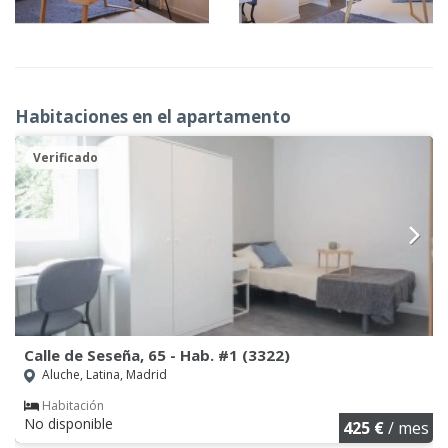
Habitaciones en el apartamento
Verificado
Calle de Seseña, 65 - Hab. #1 (3322)
Aluche, Latina, Madrid
Habitación
No disponible
425 €
/ mes