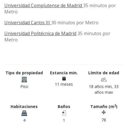
Universidad Complutense de Madrid
35 minutos por
Metro
Universidad Carlos III
30 minutos por Metro
Universidad Politécnica de Madrid
35 minutos por
Metro
Tipo de propiedad
Estancia min.
Límite de edad
11 meses
Piso
18 años min, 33
años max
2
Habitaciones
Baños
Tamaño (m
)
78
4
1