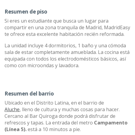
Resumen de piso
Si eres un estudiante que busca un lugar para
compartir en una zona tranquila de Madrid, MadridEasy
te ofrece esta excelente habitación recién reformada.
La unidad incluye 4 dormitorios, 1 baño y una cómoda
sala de estar completamente amueblada. La cocina está
equipada con todos los electrodomésticos básicos, así
como con microondas y lavadora.
Resumen del barrio
Ubicado en el Distrito Latina, en el barrio de
Aluche
, lleno de cultura y muchas cosas para hacer.
Cercano al Bar Quiroga donde podrá disfrutar de
refrescos y tapas. La entrada del metro
Campamento
(Línea 5).
está a 10 minutos a pie.