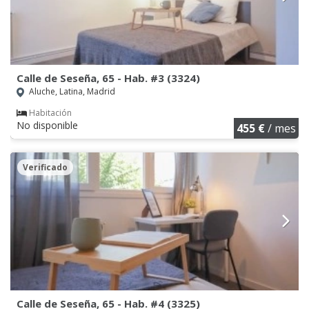
Calle de Seseña, 65 - Hab. #3 (3324)
Aluche, Latina, Madrid
Habitación
No disponible
455 €
/ mes
Verificado
Calle de Seseña, 65 - Hab. #4 (3325)