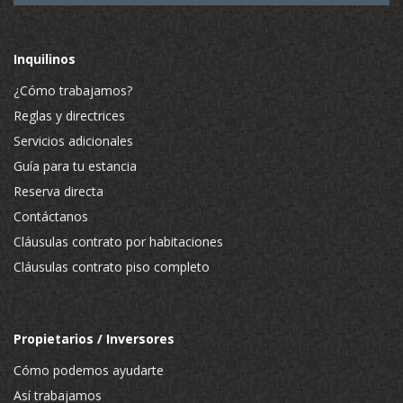
Inquilinos
¿Cómo trabajamos?
Reglas y directrices
Servicios adicionales
Guía para tu estancia
Reserva directa
Contáctanos
Cláusulas contrato por habitaciones
Cláusulas contrato piso completo
Propietarios / Inversores
Cómo podemos ayudarte
Así trabajamos