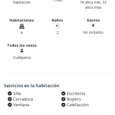
1 mes
Habitación
18 años min, 33
años max
Habitaciones
Baños
Gastos
No incluidos
6
2
Todos los sexos
Cualquiera
Servicios en la habitación
Silla
Escritorio
Cerradura
Ropero
Ventana
Calefacción