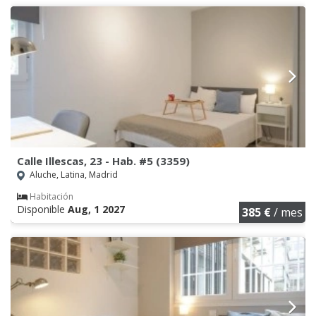
Calle Illescas, 23 - Hab. #5 (3359)
Aluche, Latina, Madrid
Habitación
Disponible
Aug, 1 2027
385 €
/ mes