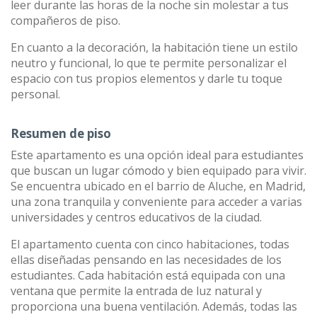
leer durante las horas de la noche sin molestar a tus
compañeros de piso.
En cuanto a la decoración, la habitación tiene un estilo
neutro y funcional, lo que te permite personalizar el
espacio con tus propios elementos y darle tu toque
personal.
Resumen de piso
Este apartamento es una opción ideal para estudiantes
que buscan un lugar cómodo y bien equipado para vivir.
Se encuentra ubicado en el barrio de Aluche, en Madrid,
una zona tranquila y conveniente para acceder a varias
universidades y centros educativos de la ciudad.
El apartamento cuenta con cinco habitaciones, todas
ellas diseñadas pensando en las necesidades de los
estudiantes. Cada habitación está equipada con una
ventana que permite la entrada de luz natural y
proporciona una buena ventilación. Además, todas las