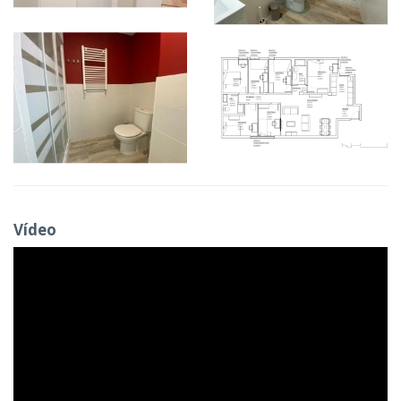
Vídeo