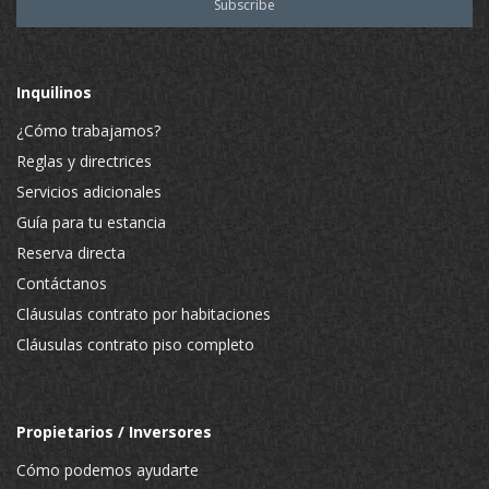
Inquilinos
¿Cómo trabajamos?
Reglas y directrices
Servicios adicionales
Guía para tu estancia
Reserva directa
Contáctanos
Cláusulas contrato por habitaciones
Cláusulas contrato piso completo
Propietarios / Inversores
Cómo podemos ayudarte