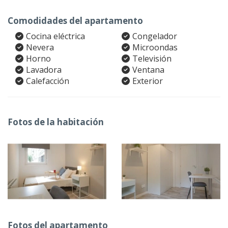
Comodidades del apartamento
Cocina eléctrica
Congelador
Nevera
Microondas
Horno
Televisión
Lavadora
Ventana
Calefacción
Exterior
Fotos de la habitación
Fotos del apartamento