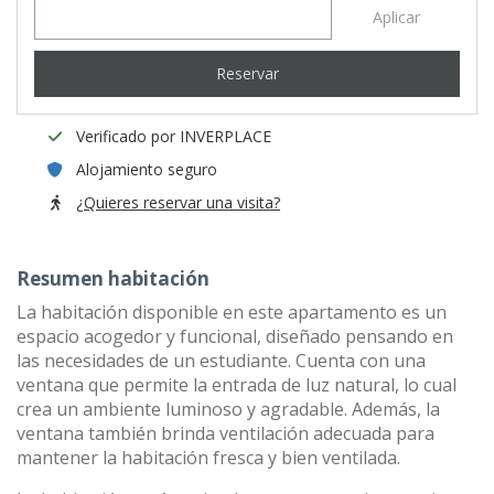
Aplicar
Reservar
Verificado por INVERPLACE
Alojamiento seguro
¿Quieres reservar una visita?
Resumen habitación
La habitación disponible en este apartamento es un
espacio acogedor y funcional, diseñado pensando en
las necesidades de un estudiante. Cuenta con una
ventana que permite la entrada de luz natural, lo cual
crea un ambiente luminoso y agradable. Además, la
ventana también brinda ventilación adecuada para
mantener la habitación fresca y bien ventilada.