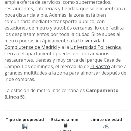
amplia oferta de servicios, como supermercados,
restaurantes, cafeterías y tiendas, que se encuentran a
poca distancia a pie. Además, la zona está bien
comunicada mediante transporte público, con
estaciones de metro y autobús cercanas, lo que facilita
los desplazamientos por toda la ciudad. Si te subes al
metro podrás ir rápidamente a la
Universidad
Complutense de Madrid
y a la
Universidad Politécnica.
Cerca del apartamento puedes encontrar varios
restaurantes, tiendas y muy cerca del parque Casa de
Campo. Los domingos, el mercadillo de
El Rastro
atrae a
grandes multitudes a la zona para almorzar después de
ir de compras.
La estación de metro más cercana es
Campamento
(Línea 5).
Tipo de propiedad
Estancia min.
Límite de edad