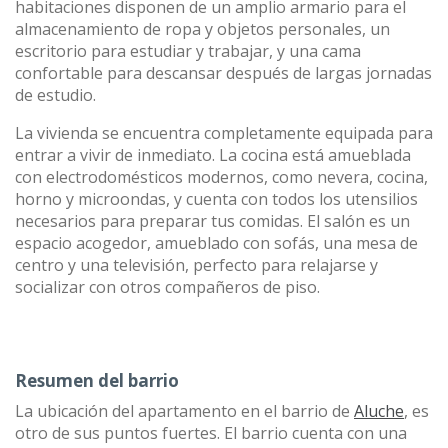
habitaciones disponen de un amplio armario para el
almacenamiento de ropa y objetos personales, un
escritorio para estudiar y trabajar, y una cama
confortable para descansar después de largas jornadas
de estudio.
La vivienda se encuentra completamente equipada para
entrar a vivir de inmediato. La cocina está amueblada
con electrodomésticos modernos, como nevera, cocina,
horno y microondas, y cuenta con todos los utensilios
necesarios para preparar tus comidas. El salón es un
espacio acogedor, amueblado con sofás, una mesa de
centro y una televisión, perfecto para relajarse y
socializar con otros compañeros de piso.
Resumen del barrio
La ubicación del apartamento en el barrio de
Aluche
, es
otro de sus puntos fuertes. El barrio cuenta con una