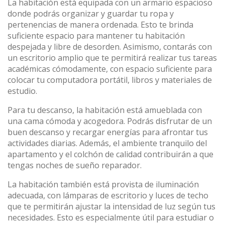
La habitación está equipada con un armario espacioso
donde podrás organizar y guardar tu ropa y
pertenencias de manera ordenada. Esto te brinda
suficiente espacio para mantener tu habitación
despejada y libre de desorden. Asimismo, contarás con
un escritorio amplio que te permitirá realizar tus tareas
académicas cómodamente, con espacio suficiente para
colocar tu computadora portátil, libros y materiales de
estudio.
Para tu descanso, la habitación está amueblada con
una cama cómoda y acogedora. Podrás disfrutar de un
buen descanso y recargar energías para afrontar tus
actividades diarias. Además, el ambiente tranquilo del
apartamento y el colchón de calidad contribuirán a que
tengas noches de sueño reparador.
La habitación también está provista de iluminación
adecuada, con lámparas de escritorio y luces de techo
que te permitirán ajustar la intensidad de luz según tus
necesidades. Esto es especialmente útil para estudiar o