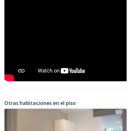
Otras habitaciones en el piso