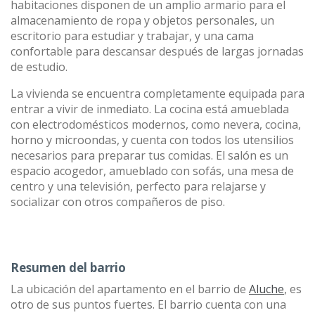
habitaciones disponen de un amplio armario para el
almacenamiento de ropa y objetos personales, un
escritorio para estudiar y trabajar, y una cama
confortable para descansar después de largas jornadas
de estudio.
La vivienda se encuentra completamente equipada para
entrar a vivir de inmediato. La cocina está amueblada
con electrodomésticos modernos, como nevera, cocina,
horno y microondas, y cuenta con todos los utensilios
necesarios para preparar tus comidas. El salón es un
espacio acogedor, amueblado con sofás, una mesa de
centro y una televisión, perfecto para relajarse y
socializar con otros compañeros de piso.
Resumen del barrio
La ubicación del apartamento en el barrio de
Aluche
, es
otro de sus puntos fuertes. El barrio cuenta con una