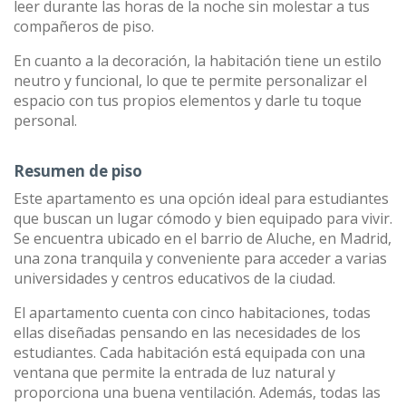
leer durante las horas de la noche sin molestar a tus
compañeros de piso.
En cuanto a la decoración, la habitación tiene un estilo
neutro y funcional, lo que te permite personalizar el
espacio con tus propios elementos y darle tu toque
personal.
Resumen de piso
Este apartamento es una opción ideal para estudiantes
que buscan un lugar cómodo y bien equipado para vivir.
Se encuentra ubicado en el barrio de Aluche, en Madrid,
una zona tranquila y conveniente para acceder a varias
universidades y centros educativos de la ciudad.
El apartamento cuenta con cinco habitaciones, todas
ellas diseñadas pensando en las necesidades de los
estudiantes. Cada habitación está equipada con una
ventana que permite la entrada de luz natural y
proporciona una buena ventilación. Además, todas las