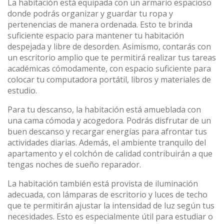
La habitación está equipada con un armario espacioso
donde podrás organizar y guardar tu ropa y
pertenencias de manera ordenada. Esto te brinda
suficiente espacio para mantener tu habitación
despejada y libre de desorden. Asimismo, contarás con
un escritorio amplio que te permitirá realizar tus tareas
académicas cómodamente, con espacio suficiente para
colocar tu computadora portátil, libros y materiales de
estudio.
Para tu descanso, la habitación está amueblada con
una cama cómoda y acogedora. Podrás disfrutar de un
buen descanso y recargar energías para afrontar tus
actividades diarias. Además, el ambiente tranquilo del
apartamento y el colchón de calidad contribuirán a que
tengas noches de sueño reparador.
La habitación también está provista de iluminación
adecuada, con lámparas de escritorio y luces de techo
que te permitirán ajustar la intensidad de luz según tus
necesidades. Esto es especialmente útil para estudiar o