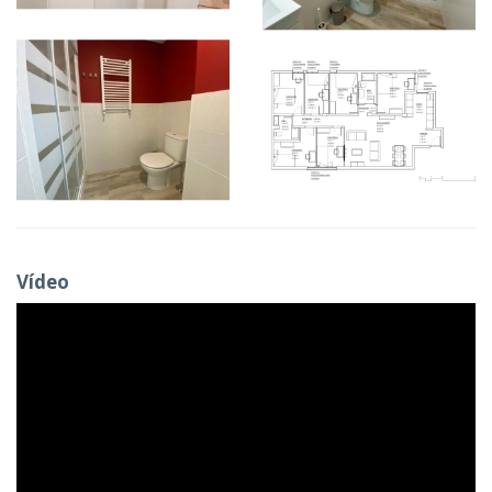
Vídeo