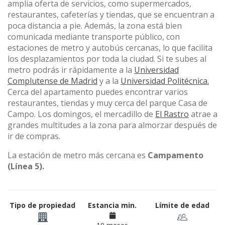
amplia oferta de servicios, como supermercados,
restaurantes, cafeterías y tiendas, que se encuentran a
poca distancia a pie. Además, la zona está bien
comunicada mediante transporte público, con
estaciones de metro y autobús cercanas, lo que facilita
los desplazamientos por toda la ciudad. Si te subes al
metro podrás ir rápidamente a la
Universidad
Complutense de Madrid
y a la
Universidad Politécnica.
Cerca del apartamento puedes encontrar varios
restaurantes, tiendas y muy cerca del parque Casa de
Campo. Los domingos, el mercadillo de
El Rastro
atrae a
grandes multitudes a la zona para almorzar después de
ir de compras.
La estación de metro más cercana es
Campamento
(Línea 5).
Tipo de propiedad
Estancia min.
Límite de edad