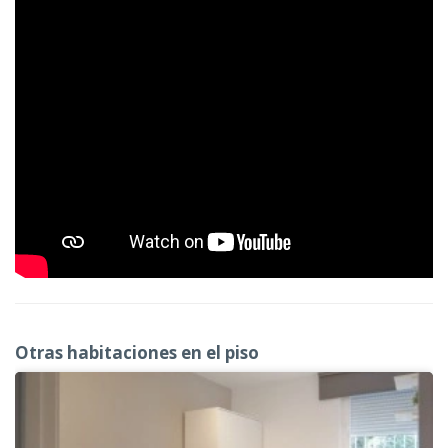
Otras habitaciones en el piso