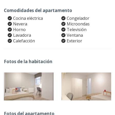
Comodidades del apartamento
Cocina eléctrica
Congelador
Nevera
Microondas
Horno
Televisión
Lavadora
Ventana
Calefacción
Exterior
Fotos de la habitación
Fotos del apartamento