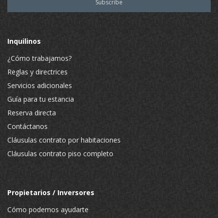
Inquilinos
¿Cómo trabajamos?
Reglas y directrices
Servicios adicionales
Guía para tu estancia
Reserva directa
Contáctanos
Cláusulas contrato por habitaciones
Cláusulas contrato piso completo
Propietarios / Inversores
Cómo podemos ayudarte