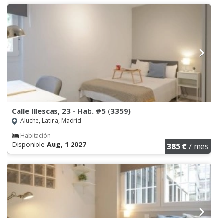
Calle Illescas, 23 - Hab. #5 (3359)
Aluche, Latina, Madrid
Habitación
Disponible
Aug, 1 2027
385 €
/ mes