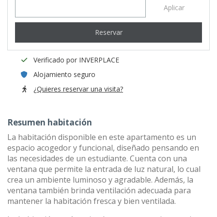
Aplicar
Reservar
Verificado por INVERPLACE
Alojamiento seguro
¿Quieres reservar una visita?
Resumen habitación
La habitación disponible en este apartamento es un
espacio acogedor y funcional, diseñado pensando en
las necesidades de un estudiante. Cuenta con una
ventana que permite la entrada de luz natural, lo cual
crea un ambiente luminoso y agradable. Además, la
ventana también brinda ventilación adecuada para
mantener la habitación fresca y bien ventilada.