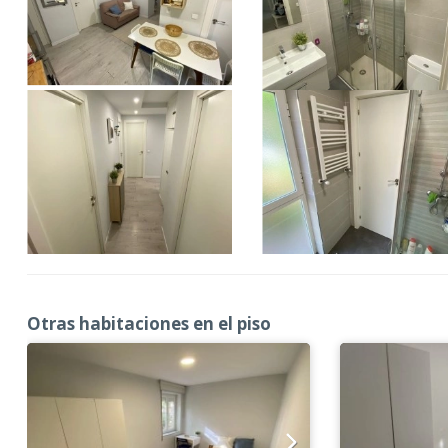
Otras habitaciones en el piso