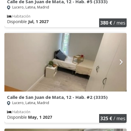
Calle de San Juan de Mata, 12 - Hab. #5 (3333)
Lucero, Latina, Madrid
Habitación
Disponible
Jul, 1 2027
380 €
/ mes
Calle de San Juan de Mata, 12 - Hab. #2 (3335)
Lucero, Latina, Madrid
Habitación
Disponible
May, 1 2027
325 €
/ mes