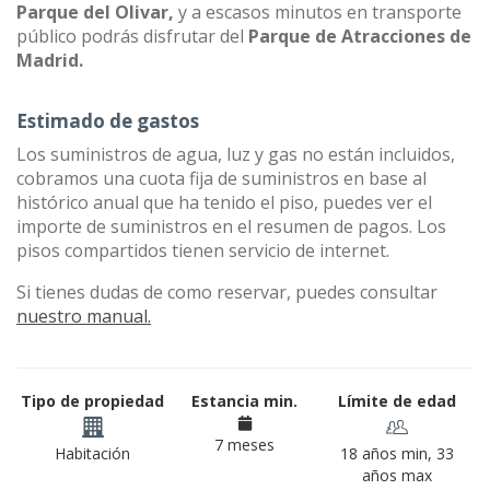
Parque del Olivar,
y a escasos minutos en transporte
público podrás disfrutar del
Parque de Atracciones de
Madrid.
Estimado de gastos
Los suministros de agua, luz y gas no están incluidos,
cobramos una cuota fija de suministros en base al
histórico anual que ha tenido el piso, puedes ver el
importe de suministros en el resumen de pagos. Los
pisos compartidos tienen servicio de internet.
Si tienes dudas de como reservar, puedes consultar
nuestro manual.
Tipo de propiedad
Estancia min.
Límite de edad
7 meses
Habitación
18 años min, 33
años max