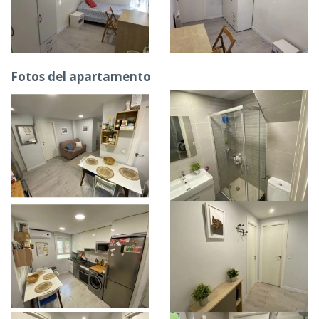
Fotos del apartamento