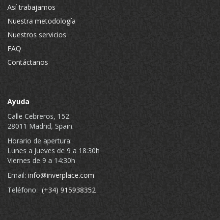
Así trabajamos
Nuestra metodología
Nuestros servicios
FAQ
Contáctanos
Ayuda
Calle Cebreros, 152.
28011 Madrid, Spain.
Horario de apertura:
Lunes a Jueves de 9 a 18:30h
Viernes de 9 a 14:30h
Email:
info@inverplace.com
Teléfono:
(+34) 915938352