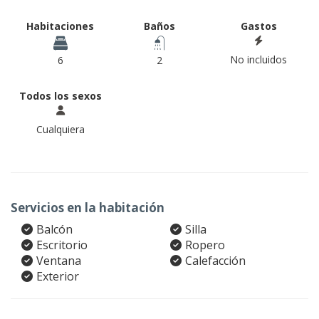
Habitaciones
Baños
Gastos
No incluidos
6
2
Todos los sexos
Cualquiera
Servicios en la habitación
Balcón
Silla
Escritorio
Ropero
Ventana
Calefacción
Exterior