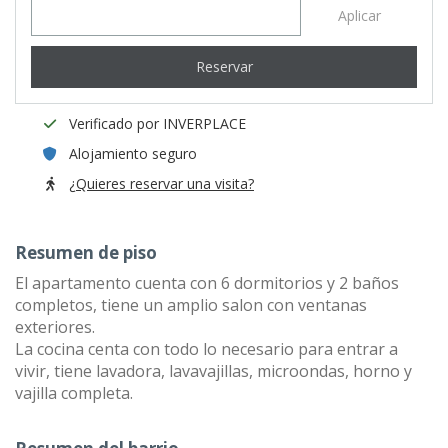
Aplicar
Reservar
Verificado por INVERPLACE
Alojamiento seguro
¿Quieres reservar una visita?
Resumen de piso
El apartamento cuenta con 6 dormitorios y 2 baños
completos, tiene un amplio salon con ventanas
exteriores.
La cocina centa con todo lo necesario para entrar a
vivir, tiene lavadora, lavavajillas, microondas, horno y
vajilla completa.