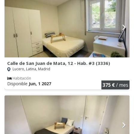
Calle de San Juan de Mata, 12 - Hab. #3 (3336)
Lucero, Latina, Madrid
Habitación
Disponible
Jun, 1 2027
375 €
/ mes