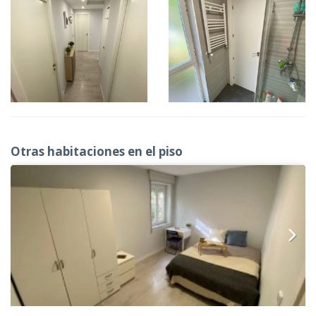
Otras habitaciones en el piso