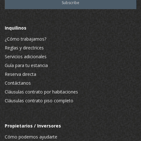
Inquilinos
¿Cómo trabajamos?
Reglas y directrices
Servicios adicionales
Guía para tu estancia
Reserva directa
Contáctanos
Cláusulas contrato por habitaciones
Cláusulas contrato piso completo
Propietarios / Inversores
Cómo podemos ayudarte