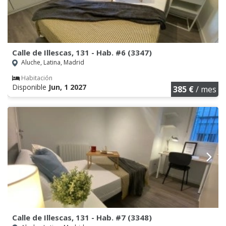
Calle de Illescas, 131 - Hab. #6 (3347)
Aluche, Latina, Madrid
Habitación
Disponible
Jun, 1 2027
385 €
/ mes
Calle de Illescas, 131 - Hab. #7 (3348)