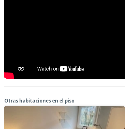
Otras habitaciones en el piso