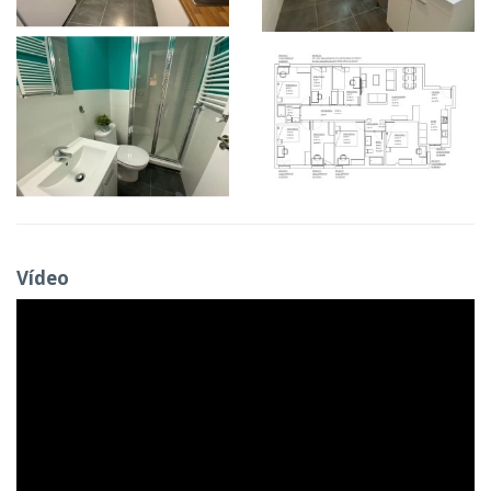
Vídeo