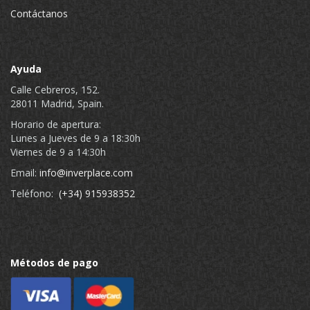
Contáctanos
Ayuda
Calle Cebreros, 152.
28011 Madrid, Spain.
Horario de apertura:
Lunes a Jueves de 9 a 18:30h
Viernes de 9 a 14:30h
Email:
info@inverplace.com
Teléfono:
(+34) 915938352
Métodos de pago