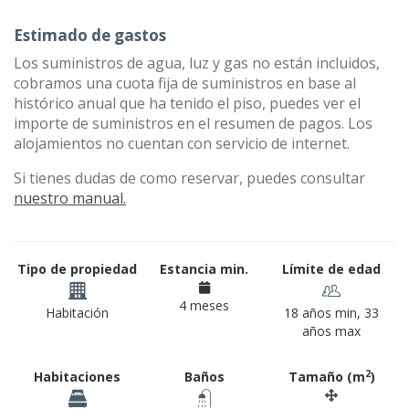
Estimado de gastos
Los suministros de agua, luz y gas no están incluidos,
cobramos una cuota fija de suministros en base al
histórico anual que ha tenido el piso, puedes ver el
importe de suministros en el resumen de pagos. Los
alojamientos no cuentan con servicio de internet.
Si tienes dudas de como reservar, puedes consultar
nuestro manual.
Tipo de propiedad
Estancia min.
Límite de edad
4 meses
Habitación
18 años min, 33
años max
2
Habitaciones
Baños
Tamaño (m
)