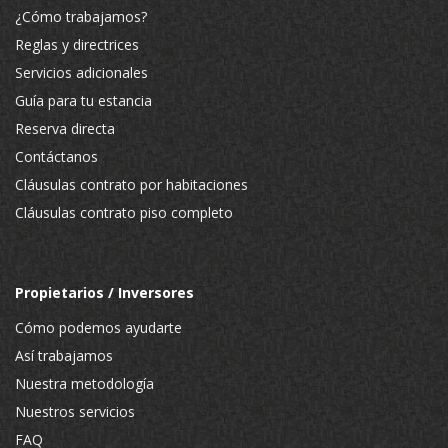
¿Cómo trabajamos?
Reglas y directrices
Servicios adicionales
Guía para tu estancia
Reserva directa
Contáctanos
Cláusulas contrato por habitaciones
Cláusulas contrato piso completo
Propietarios / Inversores
Cómo podemos ayudarte
Así trabajamos
Nuestra metodología
Nuestros servicios
FAQ