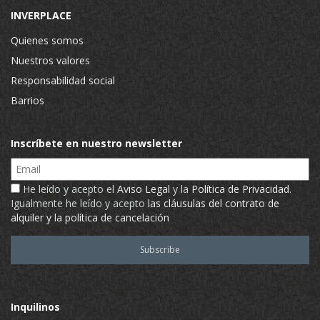
INVERPLACE
Quienes somos
Nuestros valores
Responsabilidad social
Barrios
Inscríbete en nuestro newsletter
Email
He leído y acepto el
Aviso Legal
y la
Política de Privacidad
.
Igualmente he leído y acepto
las cláusulas del contrato de
alquiler y la política de cancelación
Inquilinos