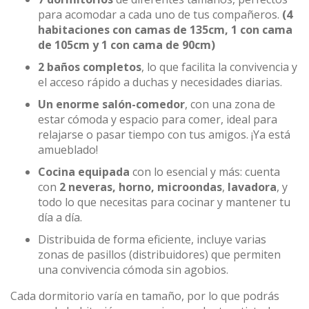
para acomodar a cada uno de tus compañeros.
(4
habitaciones con camas de 135cm, 1 con cama
de 105cm y 1 con cama de 90cm)
2 baños completos
, lo que facilita la convivencia y
el acceso rápido a duchas y necesidades diarias.
Un enorme salón-comedor
, con una zona de
estar cómoda y espacio para comer, ideal para
relajarse o pasar tiempo con tus amigos. ¡Ya está
amueblado!
Cocina equipada
con lo esencial y más: cuenta
con
2 neveras, horno, microondas
,
lavadora
, y
todo lo que necesitas para cocinar y mantener tu
día a día.
Distribuida de forma eficiente, incluye varias
zonas de pasillos (distribuidores) que permiten
una convivencia cómoda sin agobios.
Cada dormitorio varía en tamaño, por lo que podrás