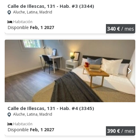
Calle de Illescas, 131 - Hab. #3 (3344)
Aluche, Latina, Madrid
Habitación
Disponible
Feb, 1 2027
340 €
/ mes
Calle de Illescas, 131 - Hab. #4 (3345)
Aluche, Latina, Madrid
Habitación
Disponible
Feb, 1 2027
390 €
/ mes