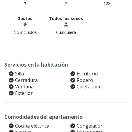
128
7
2
Gastos
Todos los sexos
No incluidos
Cualquiera
Servicios en la habitación
Silla
Escritorio
Cerradura
Ropero
Ventana
Calefacción
Exterior
Comodidades del apartamento
Cocina eléctrica
Congelador