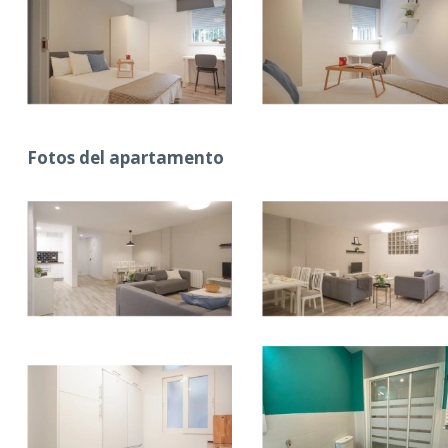
Fotos del apartamento