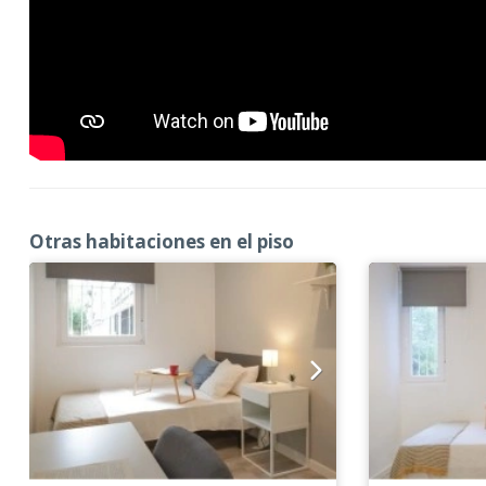
Otras habitaciones en el piso