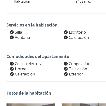
Habitación
años max
Servicios en la habitación
Silla
Escritorio
Ventana
Calefacción
Comodidades del apartamento
Cocina eléctrica
Congelador
Horno
Televisión
Calefacción
Exterior
Fotos de la habitación