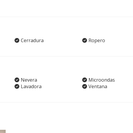
Cerradura
Ropero
Nevera
Microondas
Lavadora
Ventana