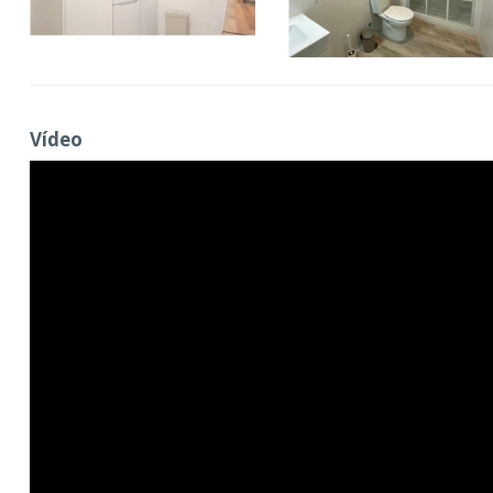
Vídeo