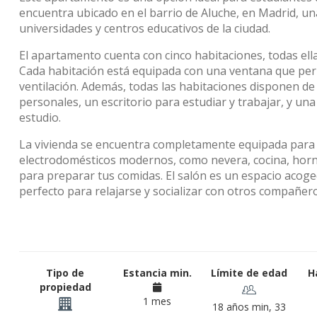
encuentra ubicado en el barrio de Aluche, en Madrid, un
universidades y centros educativos de la ciudad.
El apartamento cuenta con cinco habitaciones, todas ell
Cada habitación está equipada con una ventana que per
ventilación. Además, todas las habitaciones disponen d
personales, un escritorio para estudiar y trabajar, y u
estudio.
La vivienda se encuentra completamente equipada para e
electrodomésticos modernos, como nevera, cocina, horno
para preparar tus comidas. El salón es un espacio acoge
perfecto para relajarse y socializar con otros compañero
Tipo de
Estancia min.
Límite de edad
H
propiedad
1 mes
18 años min, 33