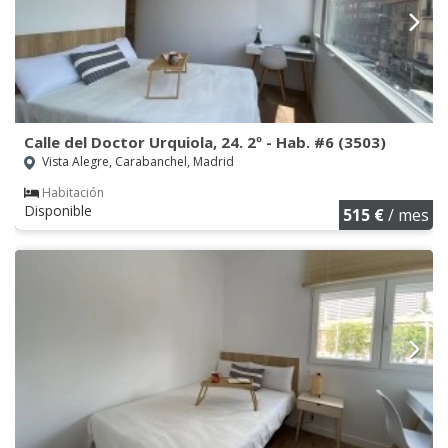
Calle del Doctor Urquiola, 24. 2º - Hab. #6 (3503)
Vista Alegre, Carabanchel, Madrid
Habitación
Disponible
515 €
/ mes