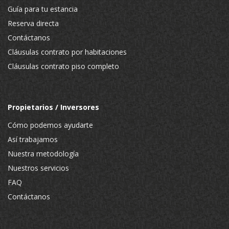
Guía para tu estancia
Reserva directa
Contáctanos
Cláusulas contrato por habitaciones
Cláusulas contrato piso completo
Propietarios / Inversores
Cómo podemos ayudarte
Así trabajamos
Nuestra metodología
Nuestros servicios
FAQ
Contáctanos