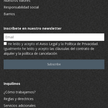
Nuestros valores
Responsabilidad social
Barrios
Inscríbete en nuestro newsletter
Email
He leído y acepto el
Aviso Legal
y la
Política de Privacidad
.
Igualmente he leído y acepto
las cláusulas del contrato de
alquiler y la política de cancelación
Inquilinos
¿Cómo trabajamos?
Reglas y directrices
Servicios adicionales