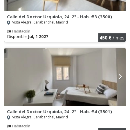
Calle del Doctor Urquiola, 24. 2º - Hab. #3 (3500)
Vista Alegre, Carabanchel, Madrid
Habitación
Disponible
Jul, 1 2027
450 €
/ mes
Calle del Doctor Urquiola, 24. 2º - Hab. #4 (3501)
Vista Alegre, Carabanchel, Madrid
Habitación