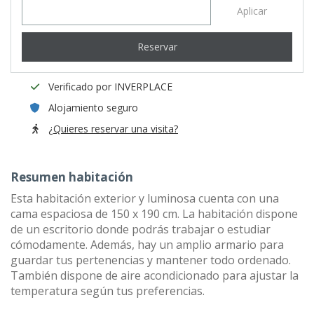
Aplicar
Reservar
Verificado por INVERPLACE
Alojamiento seguro
¿Quieres reservar una visita?
Resumen habitación
Esta habitación exterior y luminosa cuenta con una
cama espaciosa de 150 x 190 cm. La habitación dispone
de un escritorio donde podrás trabajar o estudiar
cómodamente. Además, hay un amplio armario para
guardar tus pertenencias y mantener todo ordenado.
También dispone de aire acondicionado para ajustar la
temperatura según tus preferencias.