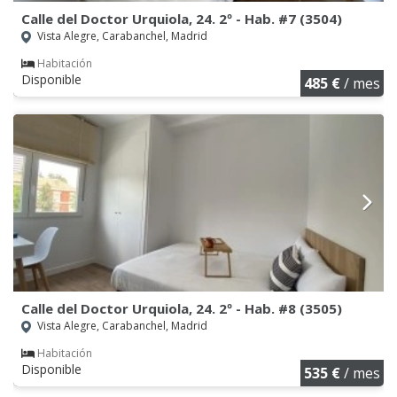
Calle del Doctor Urquiola, 24. 2º - Hab. #7 (3504)
Vista Alegre, Carabanchel, Madrid
Habitación
Disponible
485 €
/ mes
Calle del Doctor Urquiola, 24. 2º - Hab. #8 (3505)
Vista Alegre, Carabanchel, Madrid
Habitación
Disponible
535 €
/ mes