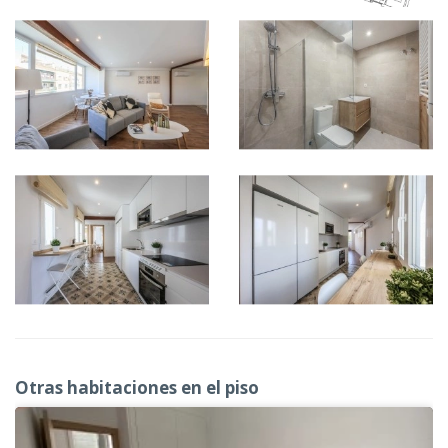
Otras habitaciones en el piso