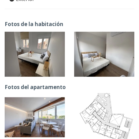
Fotos de la habitación
Fotos del apartamento