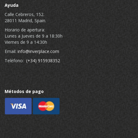
Ayuda
Calle Cebreros, 152.
28011 Madrid, Spain.
Horario de apertura:
Lunes a Jueves de 9 a 18:30h
Viernes de 9 a 14:30h
Email:
info@inverplace.com
Teléfono:
(+34) 915938352
Métodos de pago