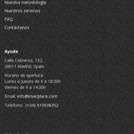
Nuestra metodología
Nuestros servicios
FAQ
Contáctanos
Ayuda
Calle Cebreros, 152.
28011 Madrid, Spain.
Horario de apertura:
Lunes a Jueves de 9 a 18:30h
Viernes de 9 a 14:30h
Email:
info@inverplace.com
Teléfono:
(+34) 915938352