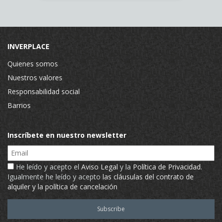
INVERPLACE
Quienes somos
Nuestros valores
Responsabilidad social
Barrios
Inscríbete en nuestro newsletter
Email
He leído y acepto el
Aviso Legal
y la
Política de Privacidad
.
Igualmente he leído y acepto
las cláusulas del contrato de
alquiler y la política de cancelación