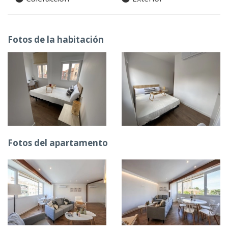
Fotos de la habitación
Fotos del apartamento