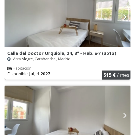
Calle del Doctor Urquiola, 24, 3º - Hab. #7 (3513)
Vista Alegre, Carabanchel, Madrid
Habitación
Disponible
Jul, 1 2027
515 €
/ mes