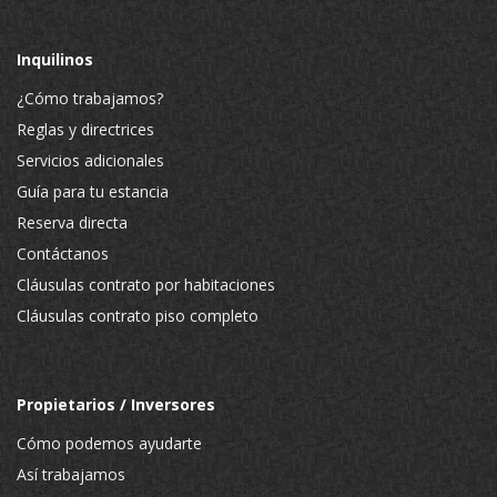
Inquilinos
¿Cómo trabajamos?
Reglas y directrices
Servicios adicionales
Guía para tu estancia
Reserva directa
Contáctanos
Cláusulas contrato por habitaciones
Cláusulas contrato piso completo
Propietarios / Inversores
Cómo podemos ayudarte
Así trabajamos