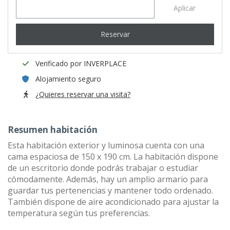
Aplicar
Reservar
Verificado por INVERPLACE
Alojamiento seguro
¿Quieres reservar una visita?
Resumen habitación
Esta habitación exterior y luminosa cuenta con una
cama espaciosa de 150 x 190 cm. La habitación dispone
de un escritorio donde podrás trabajar o estudiar
cómodamente. Además, hay un amplio armario para
guardar tus pertenencias y mantener todo ordenado.
También dispone de aire acondicionado para ajustar la
temperatura según tus preferencias.