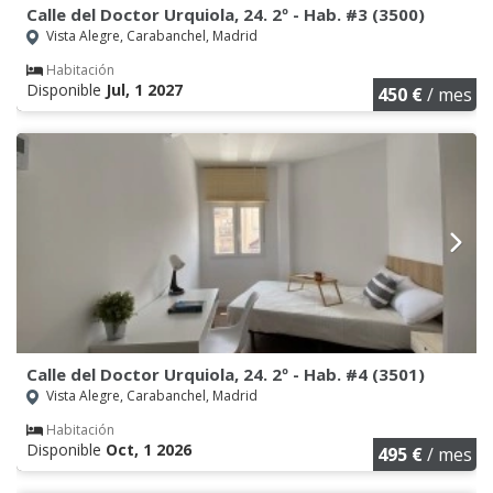
Calle del Doctor Urquiola, 24. 2º - Hab. #3 (3500)
Vista Alegre, Carabanchel, Madrid
Habitación
Disponible
Jul, 1 2027
450 €
/ mes
Calle del Doctor Urquiola, 24. 2º - Hab. #4 (3501)
Vista Alegre, Carabanchel, Madrid
Habitación
Disponible
Oct, 1 2026
495 €
/ mes