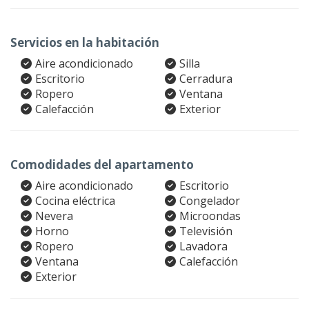
Servicios en la habitación
Aire acondicionado
Silla
Escritorio
Cerradura
Ropero
Ventana
Calefacción
Exterior
Comodidades del apartamento
Aire acondicionado
Escritorio
Cocina eléctrica
Congelador
Nevera
Microondas
Horno
Televisión
Ropero
Lavadora
Ventana
Calefacción
Exterior