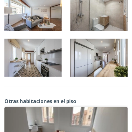
Otras habitaciones en el piso