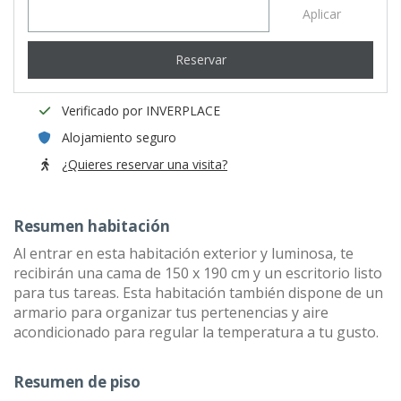
Aplicar
Reservar
Verificado por INVERPLACE
Alojamiento seguro
¿Quieres reservar una visita?
Resumen habitación
Al entrar en esta habitación exterior y luminosa, te
recibirán una cama de 150 x 190 cm y un escritorio listo
para tus tareas. Esta habitación también dispone de un
armario para organizar tus pertenencias y aire
acondicionado para regular la temperatura a tu gusto.
Resumen de piso