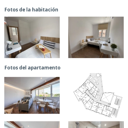
Fotos de la habitación
Fotos del apartamento