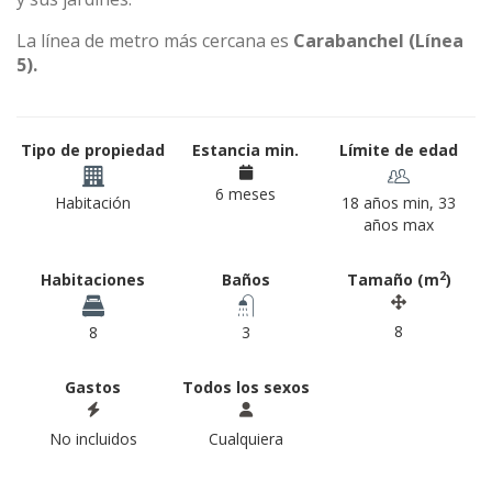
La línea de metro más cercana es
Carabanchel (Línea
5).
Tipo de propiedad
Estancia min.
Límite de edad
6 meses
Habitación
18 años min, 33
años max
2
Habitaciones
Baños
Tamaño (m
)
8
8
3
Gastos
Todos los sexos
No incluidos
Cualquiera