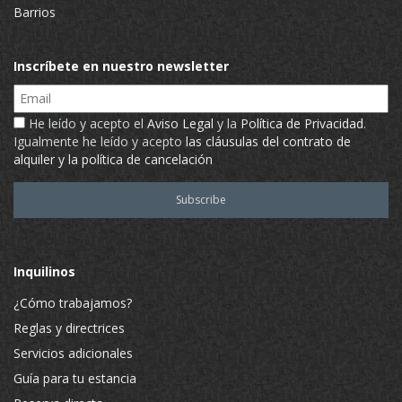
Barrios
Inscríbete en nuestro newsletter
Email
He leído y acepto el
Aviso Legal
y la
Política de Privacidad
.
Igualmente he leído y acepto
las cláusulas del contrato de
alquiler y la política de cancelación
Inquilinos
¿Cómo trabajamos?
Reglas y directrices
Servicios adicionales
Guía para tu estancia