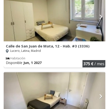
Calle de San Juan de Mata, 12 - Hab. #3 (3336)
Lucero, Latina, Madrid
Habitación
Disponible
Jun, 1 2027
375 €
/ mes