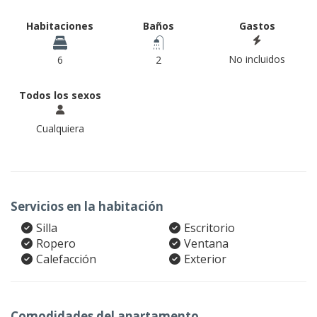
Habitaciones
Baños
Gastos
No incluidos
6
2
Todos los sexos
Cualquiera
Servicios en la habitación
Silla
Escritorio
Ropero
Ventana
Calefacción
Exterior
Comodidades del apartamento