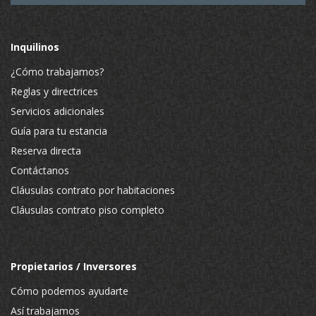
Inquilinos
¿Cómo trabajamos?
Reglas y directrices
Servicios adicionales
Guía para tu estancia
Reserva directa
Contáctanos
Cláusulas contrato por habitaciones
Cláusulas contrato piso completo
Propietarios / Inversores
Cómo podemos ayudarte
Así trabajamos