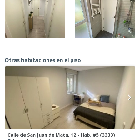
Otras habitaciones en el piso
Calle de San Juan de Mata, 12 - Hab. #5 (3333)