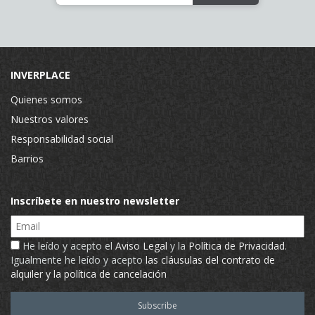
INVERPLACE
Quienes somos
Nuestros valores
Responsabilidad social
Barrios
Inscríbete en nuestro newsletter
Email
He leído y acepto el
Aviso Legal
y la
Política de Privacidad
.
Igualmente he leído y acepto
las cláusulas del contrato de
alquiler y la política de cancelación