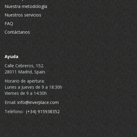
Nuestra metodología
Nuestros servicios
FAQ
Contáctanos
Ayuda
Calle Cebreros, 152.
28011 Madrid, Spain.
Horario de apertura:
Lunes a Jueves de 9 a 18:30h
Viernes de 9 a 14:30h
Email:
info@inverplace.com
Teléfono:
(+34) 915938352