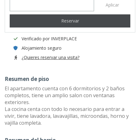
Aplicar
Reservar
Verificado por INVERPLACE
Alojamiento seguro
¿Quieres reservar una visita?
Resumen de piso
El apartamento cuenta con 6 dormitorios y 2 baños
completos, tiene un amplio salon con ventanas
exteriores.
La cocina centa con todo lo necesario para entrar a
vivir, tiene lavadora, lavavajillas, microondas, horno y
vajilla completa.