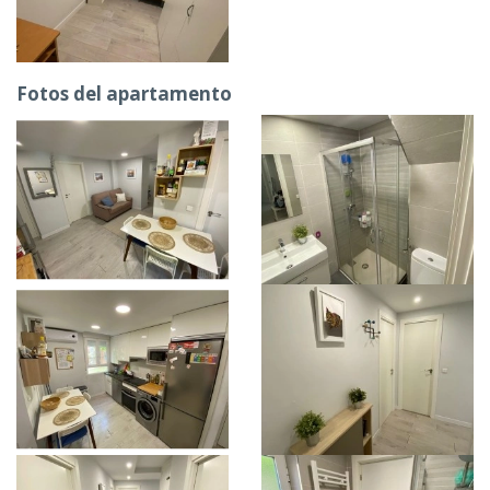
Fotos del apartamento