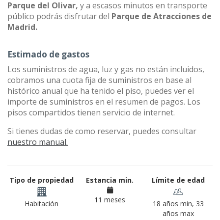
Parque del Olivar,
y a escasos minutos en transporte
público podrás disfrutar del
Parque de Atracciones de
Madrid.
Estimado de gastos
Los suministros de agua, luz y gas no están incluidos,
cobramos una cuota fija de suministros en base al
histórico anual que ha tenido el piso, puedes ver el
importe de suministros en el resumen de pagos. Los
pisos compartidos tienen servicio de internet.
Si tienes dudas de como reservar, puedes consultar
nuestro manual.
Tipo de propiedad
Estancia min.
Límite de edad
11 meses
Habitación
18 años min, 33
años max