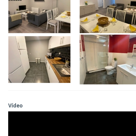
Vídeo