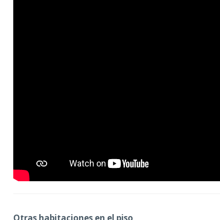
Otras habitaciones en el piso