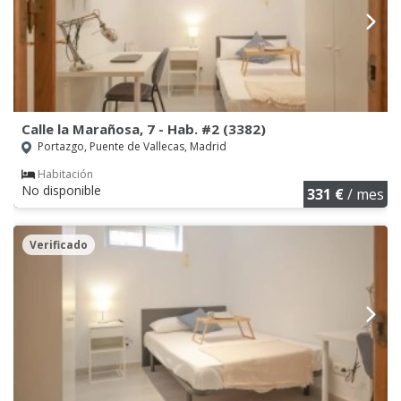
Calle la Marañosa, 7 - Hab. #2 (3382)
Portazgo, Puente de Vallecas, Madrid
Habitación
No disponible
331 €
/ mes
Verificado