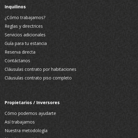
Inquilinos
¿Cómo trabajamos?
Reglas y directrices
Servicios adicionales
Guía para tu estancia
Reserva directa
Contáctanos
Cláusulas contrato por habitaciones
Cláusulas contrato piso completo
Propietarios / Inversores
Cómo podemos ayudarte
Así trabajamos
Nuestra metodología