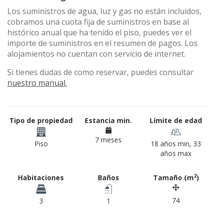
Los suministros de agua, luz y gas no están incluidos,
cobramos una cuota fija de suministros en base al
histórico anual que ha tenido el piso, puedes ver el
importe de suministros en el resumen de pagos. Los
alojamientos no cuentan con servicio de internet.
Si tienes dudas de como reservar, puedes consultar
nuestro manual.
Tipo de propiedad
Estancia min.
Límite de edad
7 meses
Piso
18 años min, 33
años max
2
Habitaciones
Baños
Tamaño (m
)
74
3
1