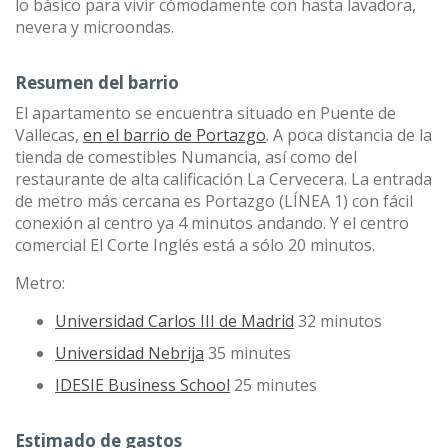
lo básico para vivir cómodamente con hasta lavadora,
nevera y microondas.
Resumen del barrio
El apartamento se encuentra situado en Puente de
Vallecas,
en el barrio de Portazgo
. A poca distancia de la
tienda de comestibles Numancia, así como del
restaurante de alta calificación La Cervecera. La entrada
de metro más cercana es Portazgo (LÍNEA 1) con fácil
conexión al centro ya 4 minutos andando. Y el centro
comercial El Corte Inglés está a sólo 20 minutos.
Metro:
Universidad Carlos III de Madrid
32 minutos
Universidad Nebrija
35 minutes
IDESIE Business School
25 minutes
Estimado de gastos