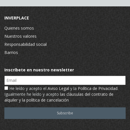
INVERPLACE
Quienes somos
Nuestros valores
Responsabilidad social
Barrios
Inscríbete en nuestro newsletter
Email
He leído y acepto el
Aviso Legal
y la
Política de Privacidad
.
Igualmente he leído y acepto
las cláusulas del contrato de
alquiler y la política de cancelación