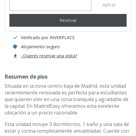
Aplicar
Reservar
Verificado por INVERPLACE
Alojamiento seguro
¿Quieres reservar una visita?
Resumen de piso
Situada en la zona centro baja de Madrid, esta unidad
recientemente renovada es perfecta para estudiantes
que quieren vivir en una zona tranquila y agradable de
la capital. En MadridEasy ofrecemos esta excelente
ubicación a un precio razonable.
Esta unidad incluye 3 dormitorios, 1 baño y una sala de
estar y cocina completamente amuebladas. Cuente con