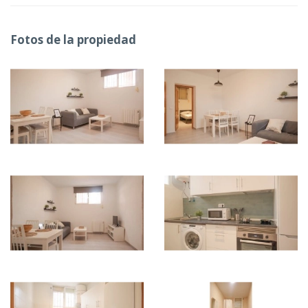
Fotos de la propiedad