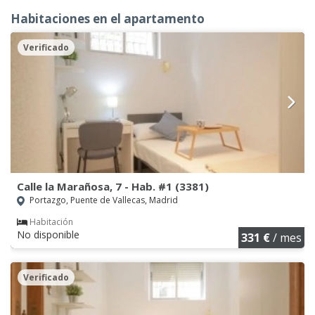
Habitaciones en el apartamento
Verificado
Calle la Marañosa, 7 - Hab. #1 (3381)
Portazgo, Puente de Vallecas, Madrid
Habitación
No disponible
331 €
/ mes
Verificado