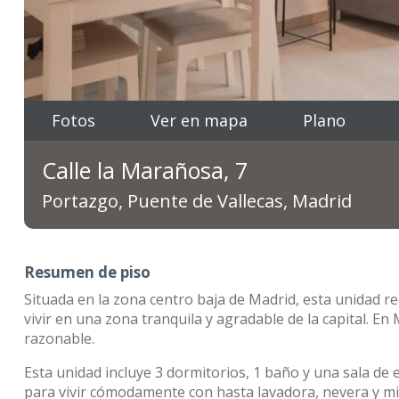
Fotos
Ver en mapa
Plano
Calle la Marañosa, 7
Portazgo, Puente de Vallecas, Madrid
Resumen de piso
Situada en la zona centro baja de Madrid, esta unidad 
vivir en una zona tranquila y agradable de la capital. E
razonable.
Esta unidad incluye 3 dormitorios, 1 baño y una sala de
para vivir cómodamente con hasta lavadora, nevera y m