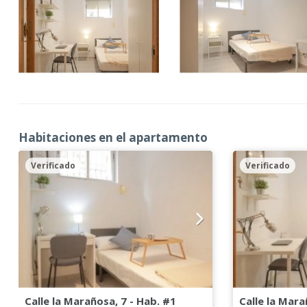
Habitaciones en el apartamento
Verificado
Verificado
Calle la Marañosa, 7 - Hab. #1
Calle la Mara