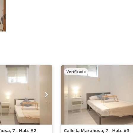
Verificado
ñosa, 7 - Hab. #2
Calle la Marañosa, 7 - Hab. #3