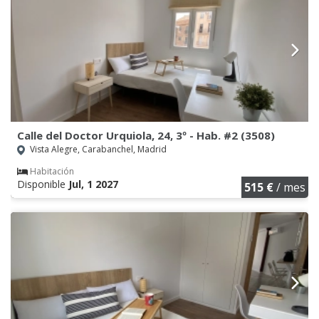
Calle del Doctor Urquiola, 24, 3º - Hab. #2 (3508)
Vista Alegre, Carabanchel, Madrid
Habitación
Disponible
Jul, 1 2027
515 €
/ mes