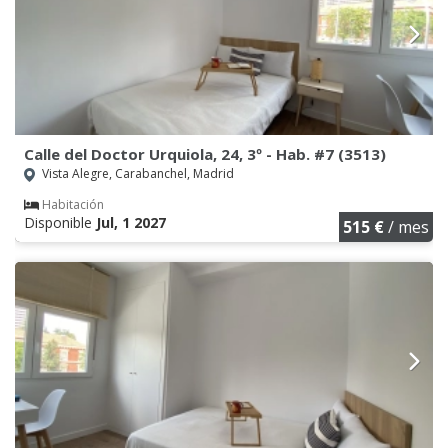
Calle del Doctor Urquiola, 24, 3º - Hab. #7 (3513)
Vista Alegre, Carabanchel, Madrid
Habitación
Disponible
Jul, 1 2027
515 €
/ mes