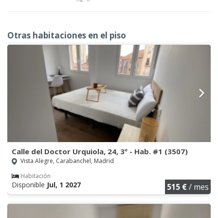
Otras habitaciones en el piso
Calle del Doctor Urquiola, 24, 3º - Hab. #1 (3507)
Vista Alegre, Carabanchel, Madrid
Habitación
Disponible
Jul, 1 2027
515 €
/ mes