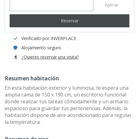
Aplicar
Reservar
Verificado por INVERPLACE
Alojamiento seguro
¿Quieres reservar una visita?
Resumen habitación
En esta habitación exterior y luminosa, te espera una
amplia cama de 150 x 190 cm, un escritorio funcional
donde realizar tus tareas cómodamente y un armario
espacioso para guardar tus pertenencias. Además, la
habitación dispone de aire acondicionado para regular
la temperatura.