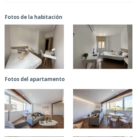
Fotos de la habitación
Fotos del apartamento