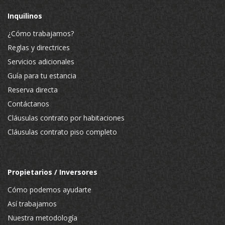
Inquilinos
¿Cómo trabajamos?
Reglas y directrices
Servicios adicionales
Guía para tu estancia
Reserva directa
Contáctanos
Cláusulas contrato por habitaciones
Cláusulas contrato piso completo
Propietarios / Inversores
Cómo podemos ayudarte
Así trabajamos
Nuestra metodología