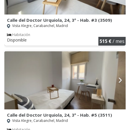
Calle del Doctor Urquiola, 24, 3º - Hab. #3 (3509)
Vista Alegre, Carabanchel, Madrid
Habitación
Disponible
515 €
/ mes
Calle del Doctor Urquiola, 24, 3º - Hab. #5 (3511)
Vista Alegre, Carabanchel, Madrid
Habitación