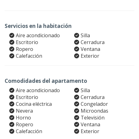
Servicios en la habitación
Aire acondicionado
Silla
Escritorio
Cerradura
Ropero
Ventana
Calefacción
Exterior
Comodidades del apartamento
Aire acondicionado
Silla
Escritorio
Cerradura
Cocina eléctrica
Congelador
Nevera
Microondas
Horno
Televisión
Ropero
Ventana
Calefacción
Exterior