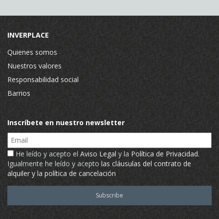
INVERPLACE
Quienes somos
Nuestros valores
Responsabilidad social
Barrios
Inscríbete en nuestro newsletter
Email
He leído y acepto el
Aviso Legal
y la
Política de Privacidad
.
Igualmente he leído y acepto
las cláusulas del contrato de
alquiler y la política de cancelación