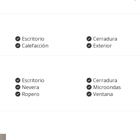
Escritorio
Cerradura
Calefacción
Exterior
Escritorio
Cerradura
Nevera
Microondas
Ropero
Ventana