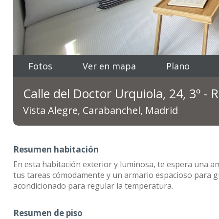
Fotos
Ver en mapa
Plano
Calle del Doctor Urquiola, 24, 3º -
Vista Alegre, Carabanchel, Madrid
Resumen habitación
En esta habitación exterior y luminosa, te espera una am
tus tareas cómodamente y un armario espacioso para gu
acondicionado para regular la temperatura.
Resumen de piso