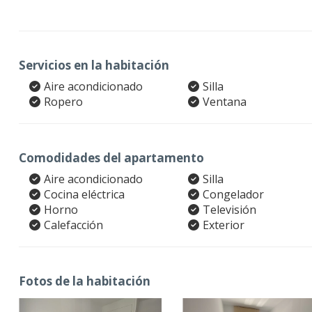
Servicios en la habitación
Aire acondicionado
Silla
Ropero
Ventana
Comodidades del apartamento
Aire acondicionado
Silla
Cocina eléctrica
Congelador
Horno
Televisión
Calefacción
Exterior
Fotos de la habitación