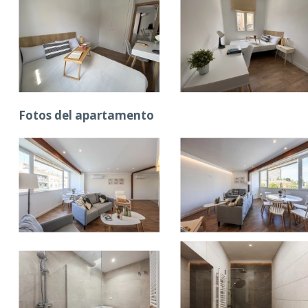
Fotos del apartamento