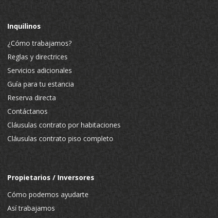
Inquilinos
¿Cómo trabajamos?
Reglas y directrices
Servicios adicionales
Guía para tu estancia
Reserva directa
Contáctanos
Cláusulas contrato por habitaciones
Cláusulas contrato piso completo
Propietarios / Inversores
Cómo podemos ayudarte
Así trabajamos