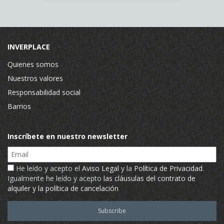
INVERPLACE
Quienes somos
Nuestros valores
Responsabilidad social
Barrios
Inscríbete en nuestro newsletter
Email
He leído y acepto el
Aviso Legal
y la
Política de Privacidad
.
Igualmente he leído y acepto
las cláusulas del contrato de
alquiler y la política de cancelación