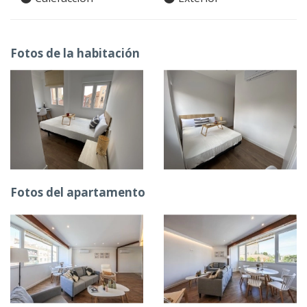
Fotos de la habitación
Fotos del apartamento