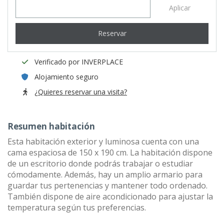
Aplicar
Reservar
Verificado por INVERPLACE
Alojamiento seguro
¿Quieres reservar una visita?
Resumen habitación
Esta habitación exterior y luminosa cuenta con una
cama espaciosa de 150 x 190 cm. La habitación dispone
de un escritorio donde podrás trabajar o estudiar
cómodamente. Además, hay un amplio armario para
guardar tus pertenencias y mantener todo ordenado.
También dispone de aire acondicionado para ajustar la
temperatura según tus preferencias.