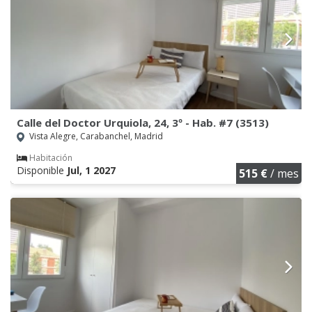
Calle del Doctor Urquiola, 24, 3º - Hab. #7 (3513)
Vista Alegre, Carabanchel, Madrid
Habitación
Disponible
Jul, 1 2027
515 €
/ mes