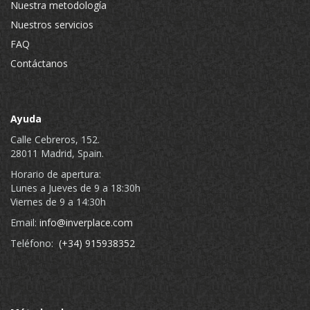
Nuestra metodología
Nuestros servicios
FAQ
Contáctanos
Ayuda
Calle Cebreros, 152.
28011 Madrid, Spain.
Horario de apertura:
Lunes a Jueves de 9 a 18:30h
Viernes de 9 a 14:30h
Email:
info@inverplace.com
Teléfono:
(+34) 915938352