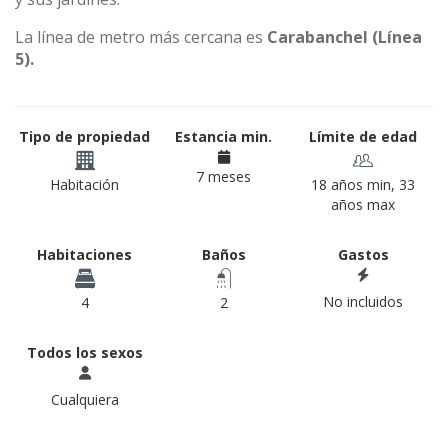
La línea de metro más cercana es
Carabanchel (Línea
5).
Tipo de propiedad
Estancia min.
Límite de edad
7 meses
Habitación
18 años min, 33
años max
Habitaciones
Baños
Gastos
No incluidos
4
2
Todos los sexos
Cualquiera