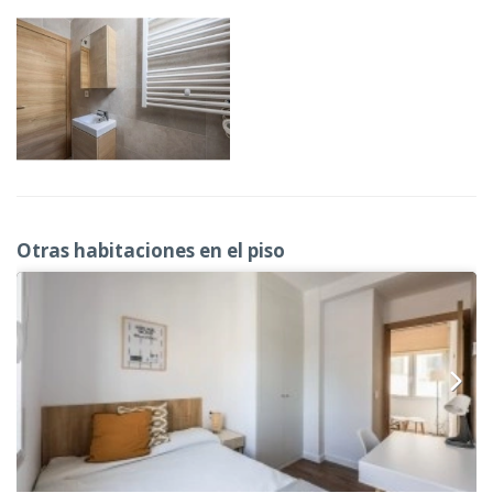
Otras habitaciones en el piso