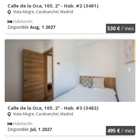
Calle de la Oca, 105. 2º - Hab. #2 (3481)
Vista Alegre, Carabanchel, Madrid
Habitación
Disponible
Aug, 1 2027
530 €
/ mes
Calle de la Oca, 105. 2º - Hab. #3 (3482)
Vista Alegre, Carabanchel, Madrid
Habitación
Disponible
Jul, 1 2027
495 €
/ mes