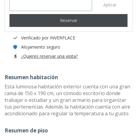
Aplicar
Reservar
Verificado por INVERPLACE
Alojamiento seguro
¿Quieres reservar una visita?
Resumen habitación
Esta luminosa habitación exterior cuenta con una gran
cama de 150 x 190 cm, un cómodo escritorio donde
trabajar o estudiar y un gran armario para organizar
tus pertenencias. Además la habitación cuenta con aire
acondicionado para regular la temperatura a tu gusto.
Resumen de piso