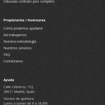
Cláusulas contrato piso completo
Propietarios / Inversores
Cómo podemos ayudarte
Así trabajamos
Nuestra metodología
Nuestros servicios
FAQ
Contáctanos
Ayuda
Calle Cebreros, 152.
28011 Madrid, Spain.
Horario de apertura:
Lunes a Jueves de 9 a 18:30h