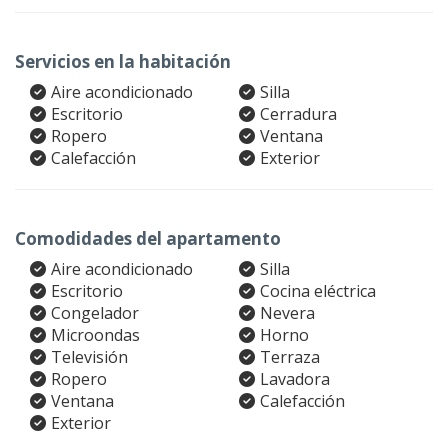
Servicios en la habitación
Aire acondicionado
Silla
Escritorio
Cerradura
Ropero
Ventana
Calefacción
Exterior
Comodidades del apartamento
Aire acondicionado
Silla
Escritorio
Cocina eléctrica
Congelador
Nevera
Microondas
Horno
Televisión
Terraza
Ropero
Lavadora
Ventana
Calefacción
Exterior