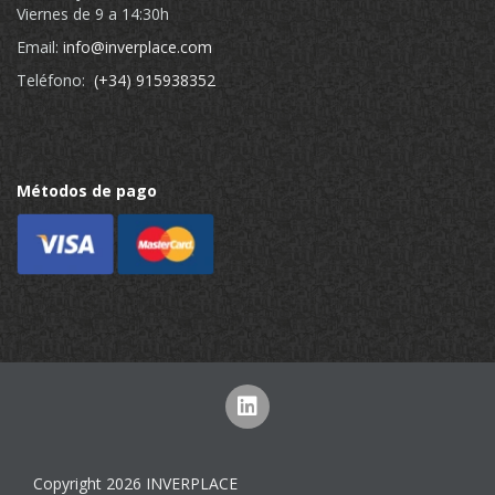
Viernes de 9 a 14:30h
Email:
info@inverplace.com
Teléfono:
(+34) 915938352
Métodos de pago
Copyright 2026 INVERPLACE