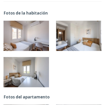
Fotos de la habitación
Fotos del apartamento