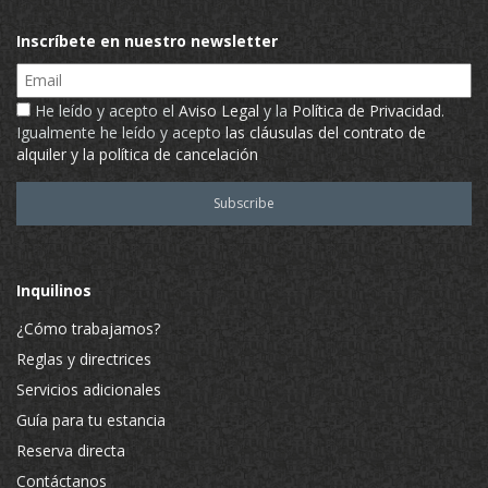
Inscríbete en nuestro newsletter
Email
He leído y acepto el
Aviso Legal
y la
Política de Privacidad
.
Igualmente he leído y acepto
las cláusulas del contrato de
alquiler y la política de cancelación
Inquilinos
¿Cómo trabajamos?
Reglas y directrices
Servicios adicionales
Guía para tu estancia
Reserva directa
Contáctanos