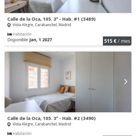
Calle de la Oca, 105. 3º - Hab. #1 (3489)
Vista Alegre, Carabanchel, Madrid
Habitación
Disponible
Jan, 1 2027
515 €
/ mes
Calle de la Oca, 105. 3º - Hab. #2 (3490)
Vista Alegre, Carabanchel, Madrid
Habitación