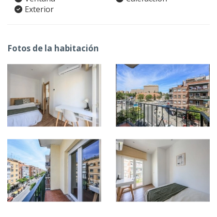
Exterior
Fotos de la habitación