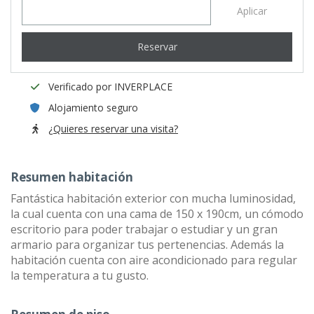
Aplicar
Reservar
Verificado por INVERPLACE
Alojamiento seguro
¿Quieres reservar una visita?
Resumen habitación
Fantástica habitación exterior con mucha luminosidad,
la cual cuenta con una cama de 150 x 190cm, un cómodo
escritorio para poder trabajar o estudiar y un gran
armario para organizar tus pertenencias. Además la
habitación cuenta con aire acondicionado para regular
la temperatura a tu gusto.