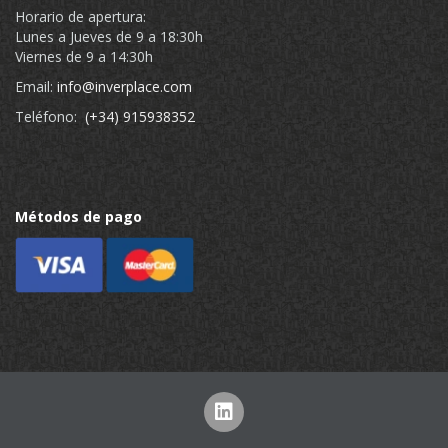
Horario de apertura:
Lunes a Jueves de 9 a 18:30h
Viernes de 9 a 14:30h
Email:
info@inverplace.com
Teléfono:
(+34) 915938352
Métodos de pago