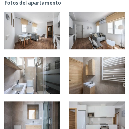
Fotos del apartamento