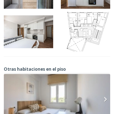
Otras habitaciones en el piso