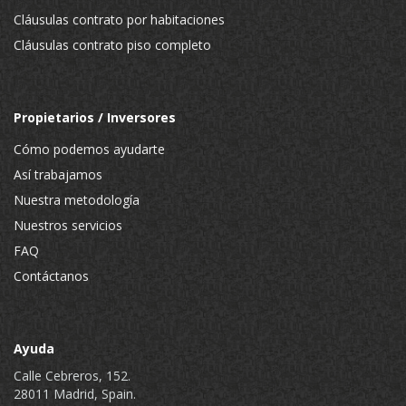
Cláusulas contrato por habitaciones
Cláusulas contrato piso completo
Propietarios / Inversores
Cómo podemos ayudarte
Así trabajamos
Nuestra metodología
Nuestros servicios
FAQ
Contáctanos
Ayuda
Calle Cebreros, 152.
28011 Madrid, Spain.