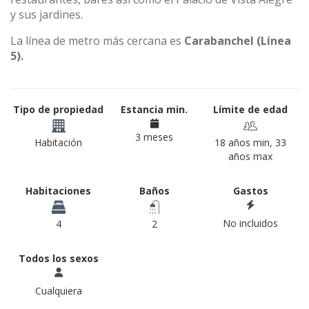
y sus jardines.
La línea de metro más cercana es
Carabanchel (Línea
5).
Tipo de propiedad
Estancia min.
Límite de edad
3 meses
Habitación
18 años min, 33
años max
Habitaciones
Baños
Gastos
No incluidos
4
2
Todos los sexos
Cualquiera