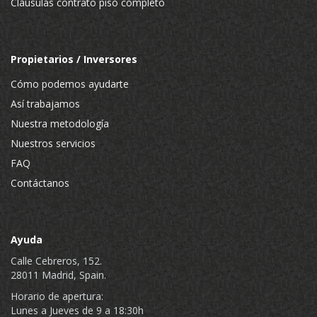
Cláusulas contrato piso completo
Propietarios / Inversores
Cómo podemos ayudarte
Así trabajamos
Nuestra metodología
Nuestros servicios
FAQ
Contáctanos
Ayuda
Calle Cebreros, 152.
28011 Madrid, Spain.
Horario de apertura:
Lunes a Jueves de 9 a 18:30h