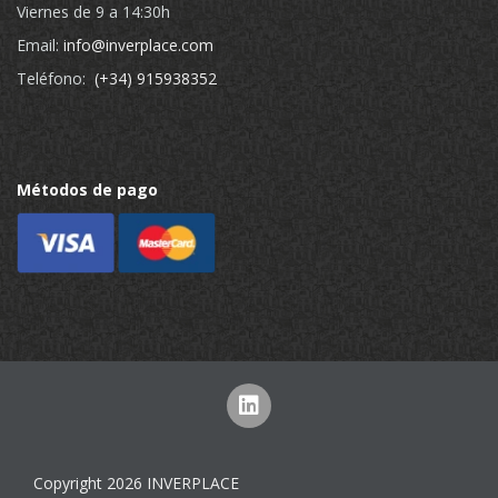
Viernes de 9 a 14:30h
Email:
info@inverplace.com
Teléfono:
(+34) 915938352
Métodos de pago
Copyright 2026 INVERPLACE