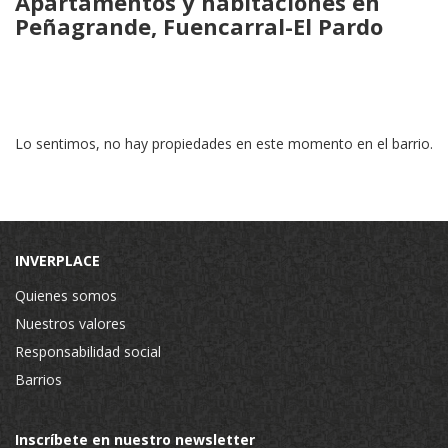
Apartamentos y habitaciones en
Peñagrande, Fuencarral-El Pardo
Lo sentimos, no hay propiedades en este momento en el barrio.
INVERPLACE
Quienes somos
Nuestros valores
Responsabilidad social
Barrios
Inscríbete en nuestro newsletter