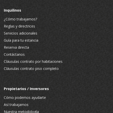
Inquilinos
¿Cómo trabajamos?
Reglas y directrices
Servicios adicionales
Guía para tu estancia
Reserva directa
Contáctanos
Cláusulas contrato por habitaciones
Cláusulas contrato piso completo
Propietarios / Inversores
Cómo podemos ayudarte
Así trabajamos
Nuestra metodología