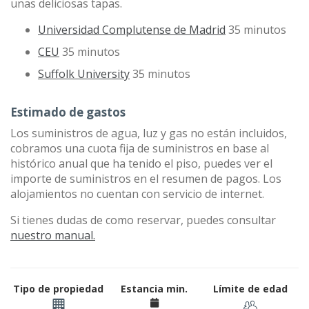
unas deliciosas tapas.
Universidad Complutense de Madrid
35 minutos
CEU
35 minutos
Suffolk University
35 minutos
Estimado de gastos
Los suministros de agua, luz y gas no están incluidos,
cobramos una cuota fija de suministros en base al
histórico anual que ha tenido el piso, puedes ver el
importe de suministros en el resumen de pagos. Los
alojamientos no cuentan con servicio de internet.
Si tienes dudas de como reservar, puedes consultar
nuestro manual.
Tipo de propiedad
Estancia min.
Límite de edad