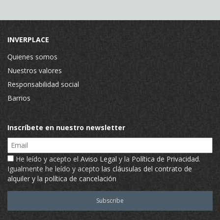
INVERPLACE
Quienes somos
Nuestros valores
Responsabilidad social
Barrios
Inscríbete en nuestro newsletter
Email
He leído y acepto el
Aviso Legal
y la
Política de Privacidad
.
Igualmente he leído y acepto
las cláusulas del contrato de
alquiler y la política de cancelación