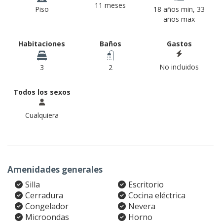
11 meses
Piso
18 años min, 33
años max
Habitaciones
Baños
Gastos
No incluidos
3
2
Todos los sexos
Cualquiera
Amenidades generales
Silla
Escritorio
Cerradura
Cocina eléctrica
Congelador
Nevera
Microondas
Horno