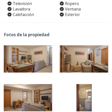
Televisión
Ropero
Lavadora
Ventana
Calefacción
Exterior
Fotos de la propiedad