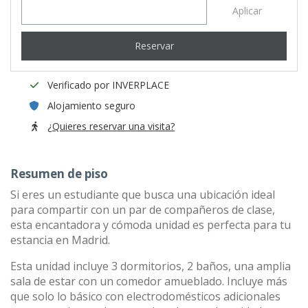
Aplicar
Reservar
Verificado por INVERPLACE
Alojamiento seguro
¿Quieres reservar una visita?
Resumen de piso
Si eres un estudiante que busca una ubicación ideal
para compartir con un par de compañeros de clase,
esta encantadora y cómoda unidad es perfecta para tu
estancia en Madrid.
Esta unidad incluye 3 dormitorios, 2 baños, una amplia
sala de estar con un comedor amueblado. Incluye más
que solo lo básico con electrodomésticos adicionales