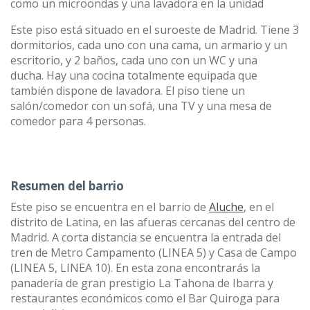
como un microondas y una lavadora en la unidad
Este piso está situado en el suroeste de Madrid. Tiene 3
dormitorios, cada uno con una cama, un armario y un
escritorio, y 2 baños, cada uno con un WC y una
ducha. Hay una cocina totalmente equipada que
también dispone de lavadora. El piso tiene un
salón/comedor con un sofá, una TV y una mesa de
comedor para 4 personas.
Resumen del barrio
Este piso se encuentra en el barrio de
Aluche
, en el
distrito de Latina, en las afueras cercanas del centro de
Madrid. A corta distancia se encuentra la entrada del
tren de Metro Campamento (LINEA 5) y Casa de Campo
(LINEA 5, LINEA 10). En esta zona encontrarás la
panadería de gran prestigio La Tahona de Ibarra y
restaurantes económicos como el Bar Quiroga para