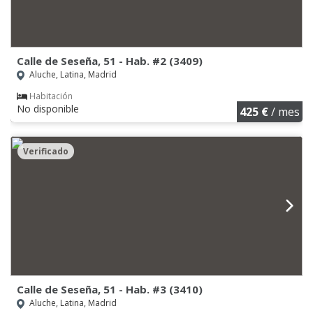
Calle de Seseña, 51 - Hab. #2 (3409)
Aluche, Latina, Madrid
Habitación
No disponible
425 €
/ mes
Verificado
Calle de Seseña, 51 - Hab. #3 (3410)
Aluche, Latina, Madrid