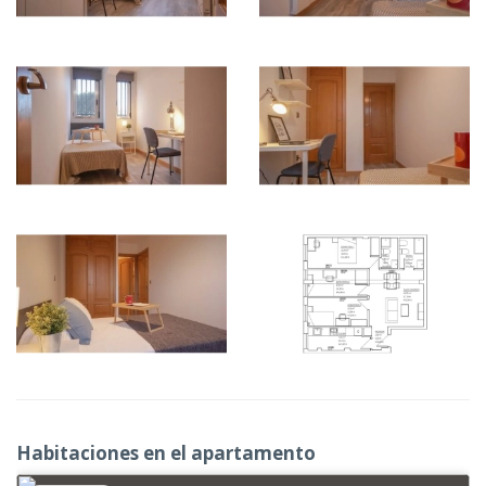
Habitaciones en el apartamento