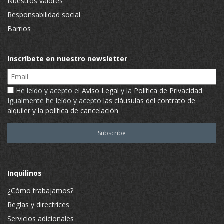
Nuestros valores
Responsabilidad social
Barrios
Inscríbete en nuestro newsletter
Email
He leído y acepto el
Aviso Legal
y la
Política de Privacidad
.
Igualmente he leído y acepto
las cláusulas del contrato de
alquiler y la política de cancelación
Inquilinos
¿Cómo trabajamos?
Reglas y directrices
Servicios adicionales