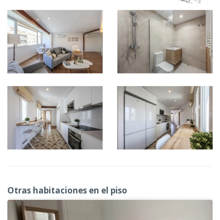
Otras habitaciones en el piso