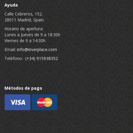
Ayuda
Calle Cebreros, 152.
28011 Madrid, Spain.
Horario de apertura:
Lunes a Jueves de 9 a 18:30h
Viernes de 9 a 14:30h
Email:
info@inverplace.com
Teléfono:
(+34) 915938352
Métodos de pago