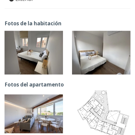
Fotos de la habitación
Fotos del apartamento