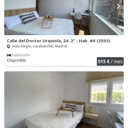
Calle del Doctor Urquiola, 24. 2º - Hab. #6 (3503)
Vista Alegre, Carabanchel, Madrid
Habitación
Disponible
515 €
/ mes