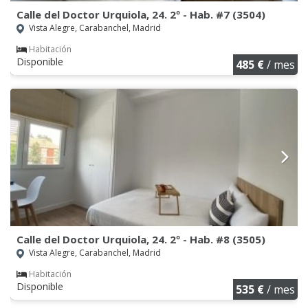
Calle del Doctor Urquiola, 24. 2º - Hab. #7 (3504)
Vista Alegre, Carabanchel, Madrid
Habitación
Disponible
485 €
/ mes
Calle del Doctor Urquiola, 24. 2º - Hab. #8 (3505)
Vista Alegre, Carabanchel, Madrid
Habitación
Disponible
535 €
/ mes