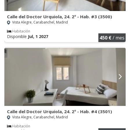
Calle del Doctor Urquiola, 24. 2º - Hab. #3 (3500)
Vista Alegre, Carabanchel, Madrid
Habitación
Disponible
Jul, 1 2027
450 €
/ mes
Calle del Doctor Urquiola, 24. 2º - Hab. #4 (3501)
Vista Alegre, Carabanchel, Madrid
Habitación