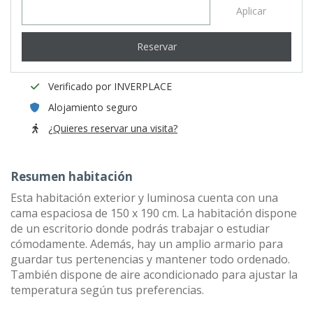
Aplicar
Reservar
Verificado por INVERPLACE
Alojamiento seguro
¿Quieres reservar una visita?
Resumen habitación
Esta habitación exterior y luminosa cuenta con una
cama espaciosa de 150 x 190 cm. La habitación dispone
de un escritorio donde podrás trabajar o estudiar
cómodamente. Además, hay un amplio armario para
guardar tus pertenencias y mantener todo ordenado.
También dispone de aire acondicionado para ajustar la
temperatura según tus preferencias.