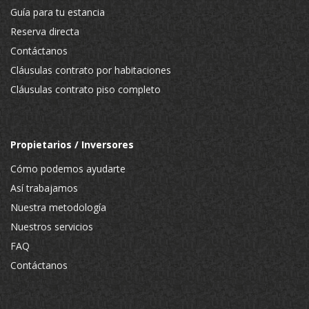
Guía para tu estancia
Reserva directa
Contáctanos
Cláusulas contrato por habitaciones
Cláusulas contrato piso completo
Propietarios / Inversores
Cómo podemos ayudarte
Así trabajamos
Nuestra metodología
Nuestros servicios
FAQ
Contáctanos