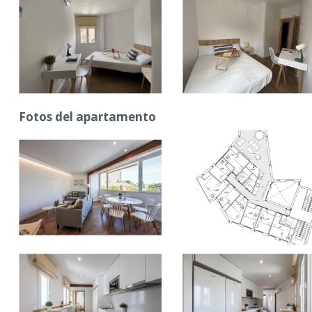
Fotos del apartamento