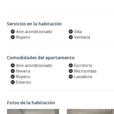
Servicios en la habitación
Aire acondicionado
Silla
Ropero
Ventana
Comodidades del apartamento
Aire acondicionado
Escritorio
Nevera
Microondas
Ropero
Lavadora
Exterior
Fotos de la habitación