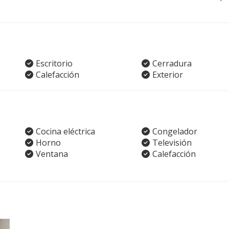
Escritorio
Cerradura
Calefacción
Exterior
Cocina eléctrica
Congelador
Horno
Televisión
Ventana
Calefacción