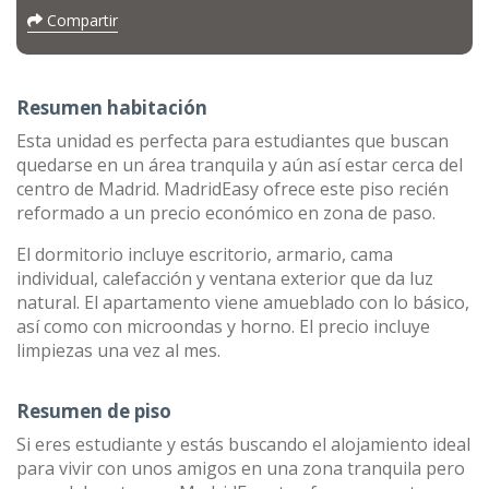
Compartir
Resumen habitación
Esta unidad es perfecta para estudiantes que buscan
quedarse en un área tranquila y aún así estar cerca del
centro de Madrid. MadridEasy ofrece este piso recién
reformado a un precio económico en zona de paso.
El dormitorio incluye escritorio, armario, cama
individual, calefacción y ventana exterior que da luz
natural. El apartamento viene amueblado con lo básico,
así como con microondas y horno. El precio incluye
limpiezas una vez al mes.
Resumen de piso
Si eres estudiante y estás buscando el alojamiento ideal
para vivir con unos amigos en una zona tranquila pero