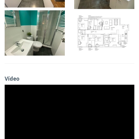
Vídeo