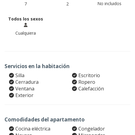
No incluidos
7
2
Todos los sexos
Cualquiera
Servicios en la habitación
Silla
Escritorio
Cerradura
Ropero
Ventana
Calefacción
Exterior
Comodidades del apartamento
Cocina eléctrica
Congelador