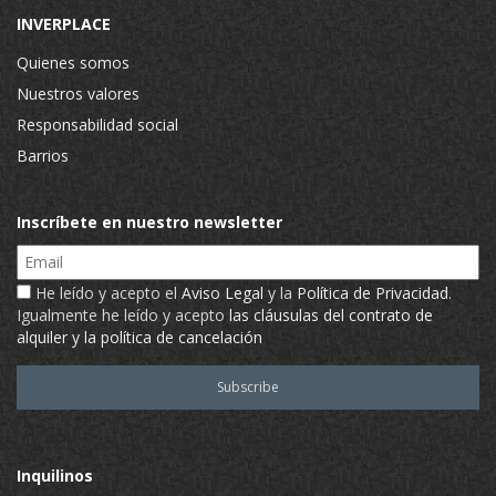
INVERPLACE
Quienes somos
Nuestros valores
Responsabilidad social
Barrios
Inscríbete en nuestro newsletter
Email
He leído y acepto el
Aviso Legal
y la
Política de Privacidad
.
Igualmente he leído y acepto
las cláusulas del contrato de
alquiler y la política de cancelación
Inquilinos