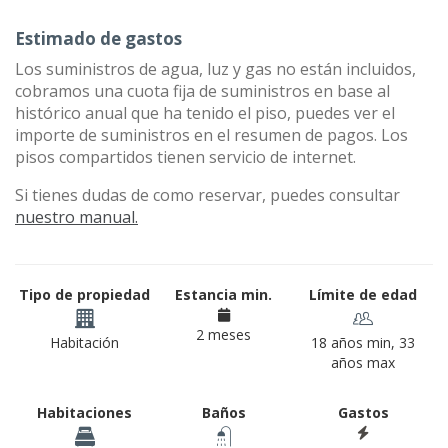
Estimado de gastos
Los suministros de agua, luz y gas no están incluidos,
cobramos una cuota fija de suministros en base al
histórico anual que ha tenido el piso, puedes ver el
importe de suministros en el resumen de pagos. Los
pisos compartidos tienen servicio de internet.
Si tienes dudas de como reservar, puedes consultar
nuestro manual.
Tipo de propiedad
Estancia min.
Límite de edad
2 meses
Habitación
18 años min, 33
años max
Habitaciones
Baños
Gastos