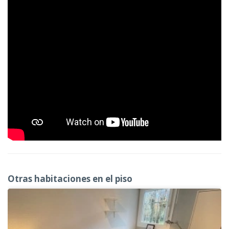
Otras habitaciones en el piso