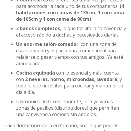
para acomodar a cada uno de tus compañeros.
(4
habitaciones con camas de 135cm, 1 con cama
de 105cm y 1 con cama de 90cm)
2 baños completos
, lo que facilita la convivencia y
el acceso rápido a duchas y necesidades diarias.
Un enorme salón-comedor
, con una zona de
estar cómoda y espacio para comer, ideal para
relajarse o pasar tiempo con tus amigos. ¡Ya está
amueblado!
Cocina equipada
con lo esencial y más: cuenta
con
2 neveras, horno, microondas
,
lavadora
, y
todo lo que necesitas para cocinar y mantener tu
día a día.
Distribuida de forma eficiente, incluye varias
zonas de pasillos (distribuidores) que permiten
una convivencia cómoda sin agobios.
Cada dormitorio varía en tamaño, por lo que podrás