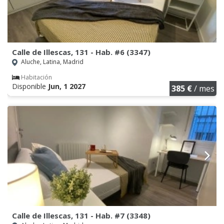
Calle de Illescas, 131 - Hab. #6 (3347)
Aluche, Latina, Madrid
Habitación
Disponible
Jun, 1 2027
385 €
/ mes
Calle de Illescas, 131 - Hab. #7 (3348)