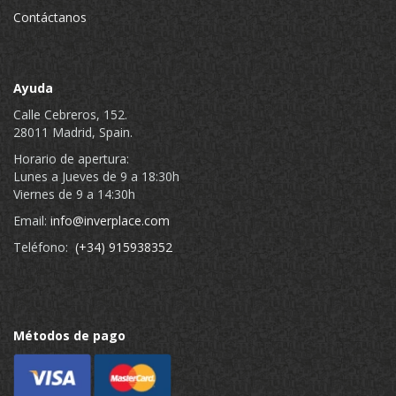
Contáctanos
Ayuda
Calle Cebreros, 152.
28011 Madrid, Spain.
Horario de apertura:
Lunes a Jueves de 9 a 18:30h
Viernes de 9 a 14:30h
Email:
info@inverplace.com
Teléfono:
(+34) 915938352
Métodos de pago