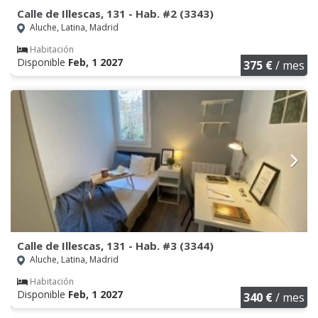
Calle de Illescas, 131 - Hab. #2 (3343)
Aluche, Latina, Madrid
Habitación
Disponible
Feb, 1 2027
375 €
/ mes
Calle de Illescas, 131 - Hab. #3 (3344)
Aluche, Latina, Madrid
Habitación
Disponible
Feb, 1 2027
340 €
/ mes