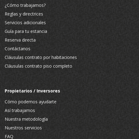
¿Cómo trabajamos?
Reglas y directrices
Servicios adicionales
Guía para tu estancia
Reserva directa
Contáctanos
Cláusulas contrato por habitaciones
Cláusulas contrato piso completo
Propietarios / Inversores
Cómo podemos ayudarte
Así trabajamos
Nuestra metodología
Nuestros servicios
FAQ